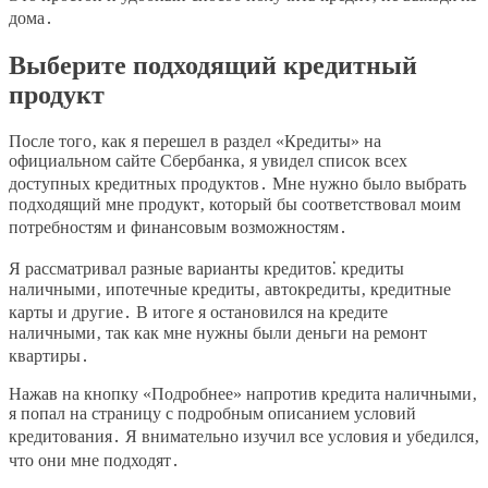
дома․
Выберите подходящий кредитный
продукт
После того‚ как я перешел в раздел «Кредиты» на
официальном сайте Сбербанка‚ я увидел список всех
доступных кредитных продуктов․ Мне нужно было выбрать
подходящий мне продукт‚ который бы соответствовал моим
потребностям и финансовым возможностям․
Я рассматривал разные варианты кредитов⁚ кредиты
наличными‚ ипотечные кредиты‚ автокредиты‚ кредитные
карты и другие․ В итоге я остановился на кредите
наличными‚ так как мне нужны были деньги на ремонт
квартиры․
Нажав на кнопку «Подробнее» напротив кредита наличными‚
я попал на страницу с подробным описанием условий
кредитования․ Я внимательно изучил все условия и убедился‚
что они мне подходят․