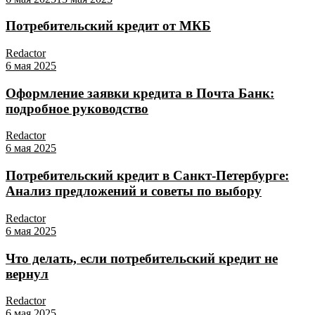
Потребительский кредит от МКБ
Redactor
6 мая 2025
Оформление заявки кредита в Почта Банк:
подробное руководство
Redactor
6 мая 2025
Потребительский кредит в Санкт-Петербурге:
Анализ предложений и советы по выбору
Redactor
6 мая 2025
Что делать, если потребительский кредит не
вернул
Redactor
6 мая 2025