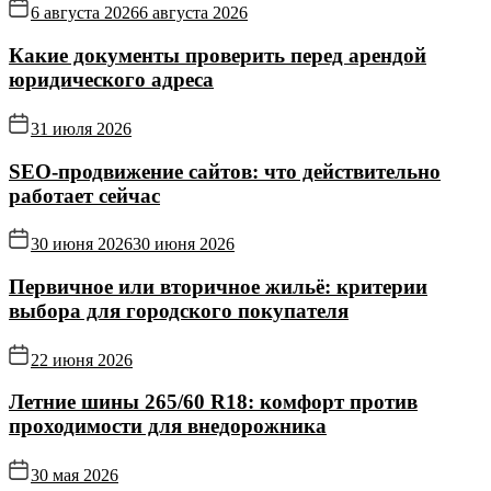
6 августа 2026
6 августа 2026
Какие документы проверить перед арендой
юридического адреса
31 июля 2026
SEO-продвижение сайтов: что действительно
работает сейчас
30 июня 2026
30 июня 2026
Первичное или вторичное жильё: критерии
выбора для городского покупателя
22 июня 2026
Летние шины 265/60 R18: комфорт против
проходимости для внедорожника
30 мая 2026