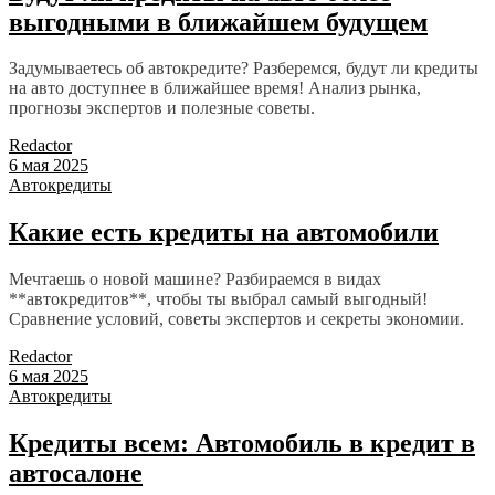
выгодными в ближайшем будущем
Задумываетесь об автокредите? Разберемся, будут ли кредиты
на авто доступнее в ближайшее время! Анализ рынка,
прогнозы экспертов и полезные советы.
Redactor
6 мая 2025
Автокредиты
Какие есть кредиты на автомобили
Мечтаешь о новой машине? Разбираемся в видах
**автокредитов**, чтобы ты выбрал самый выгодный!
Сравнение условий, советы экспертов и секреты экономии.
Redactor
6 мая 2025
Автокредиты
Кредиты всем: Автомобиль в кредит в
автосалоне