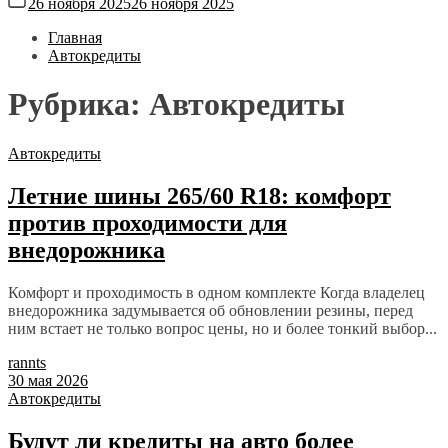
26 ноября 2025
26 ноября 2025
Главная
Автокредиты
Рубрика:
Автокредиты
Автокредиты
Летние шины 265/60 R18: комфорт
против проходимости для
внедорожника
Комфорт и проходимость в одном комплекте Когда владелец
внедорожника задумывается об обновлении резины, перед
ним встает не только вопрос цены, но и более тонкий выбор...
rannts
30 мая 2026
Автокредиты
Будут ли кредиты на авто более