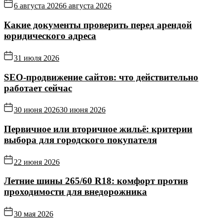
6 августа 2026
6 августа 2026
Какие документы проверить перед арендой
юридического адреса
31 июля 2026
SEO-продвижение сайтов: что действительно
работает сейчас
30 июня 2026
30 июня 2026
Первичное или вторичное жильё: критерии
выбора для городского покупателя
22 июня 2026
Летние шины 265/60 R18: комфорт против
проходимости для внедорожника
30 мая 2026