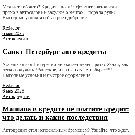
Мечтаете об авто? Кредиты всем! Оформите автокредит
прямо в автосалоне и забудьте о мечтах – пора за руль!
Выгодные условия и быстрое одобрение.
Redactor
6 мая 2025
Автокредиты
Санкт-Петербург авто кредиты
Хочешь авто в Питере, но не хватает денег сразу? Узнай, как
легко получить **автокредит в Санкт-Петербурге**!
Выгодные условия и быстрое оформление.
Redactor
6 мая 2025
Автокредиты
Машина в кредите не платите кредит:
что делать и какие последствия
Автокредит стал непосильным бременем? Узнайте, что ждет,