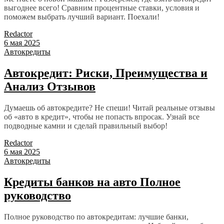
выгоднее всего! Сравним процентные ставки, условия и
поможем выбрать лучший вариант. Поехали!
Redactor
6 мая 2025
Автокредиты
Автокредит: Риски, Преимущества и
Анализ Отзывов
Думаешь об автокредите? Не спеши! Читай реальные отзывы
об «авто в кредит», чтобы не попасть впросак. Узнай все
подводные камни и сделай правильный выбор!
Redactor
6 мая 2025
Автокредиты
Кредиты банков на авто Полное
руководство
Полное руководство по автокредитам: лучшие банки,