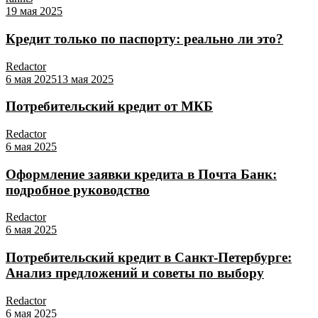
19 мая 2025
Кредит только по паспорту: реально ли это?
Redactor
6 мая 2025
13 мая 2025
Потребительский кредит от МКБ
Redactor
6 мая 2025
Оформление заявки кредита в Почта Банк:
подробное руководство
Redactor
6 мая 2025
Потребительский кредит в Санкт-Петербурге:
Анализ предложений и советы по выбору
Redactor
6 мая 2025