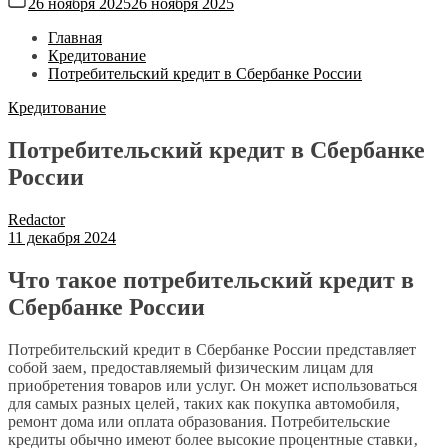
26 ноября 2025
26 ноября 2025
Главная
Кредитование
Потребительский кредит в Сбербанке России
Кредитование
Потребительский кредит в Сбербанке
России
Redactor
11 декабря 2024
Что такое потребительский кредит в
Сбербанке России
Потребительский кредит в Сбербанке России представляет
собой заем‚ предоставляемый физическим лицам для
приобретения товаров или услуг. Он может использоваться
для самых разных целей‚ таких как покупка автомобиля‚
ремонт дома или оплата образования. Потребительские
кредиты обычно имеют более высокие процентные ставки‚