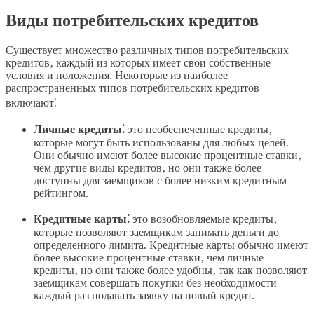
Виды потребительских кредитов
Существует множество различных типов потребительских
кредитов‚ каждый из которых имеет свои собственные
условия и положения. Некоторые из наиболее
распространенных типов потребительских кредитов
включают⁚
Личные кредиты⁚
это необеспеченные кредиты‚
которые могут быть использованы для любых целей.
Они обычно имеют более высокие процентные ставки‚
чем другие виды кредитов‚ но они также более
доступны для заемщиков с более низким кредитным
рейтингом.
Кредитные карты⁚
это возобновляемые кредиты‚
которые позволяют заемщикам занимать деньги до
определенного лимита. Кредитные карты обычно имеют
более высокие процентные ставки‚ чем личные
кредиты‚ но они также более удобны‚ так как позволяют
заемщикам совершать покупки без необходимости
каждый раз подавать заявку на новый кредит.