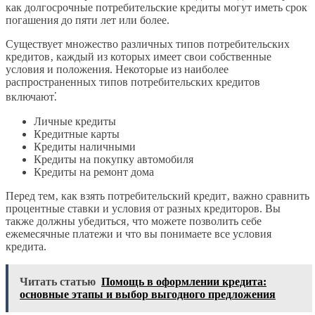
как долгосрочные потребительские кредиты могут иметь срок
погашения до пяти лет или более.
Существует множество различных типов потребительских
кредитов‚ каждый из которых имеет свои собственные
условия и положения. Некоторые из наиболее
распространенных типов потребительских кредитов
включают⁚
Личные кредиты
Кредитные карты
Кредиты наличными
Кредиты на покупку автомобиля
Кредиты на ремонт дома
Перед тем‚ как взять потребительский кредит‚ важно сравнить
процентные ставки и условия от разных кредиторов. Вы
также должны убедиться‚ что можете позволить себе
ежемесячные платежи и что вы понимаете все условия
кредита.
Читать статью
Помощь в оформлении кредита:
основные этапы и выбор выгодного предложения