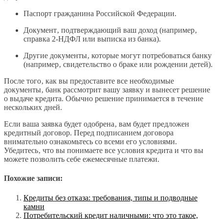
Паспорт гражданина Российской Федерации.
Документ‚ подтверждающий ваш доход (например‚
справка 2-НДФЛ или выписка из банка).
Другие документы‚ которые могут потребоваться банку
(например‚ свидетельство о браке или рождении детей).
После того‚ как вы предоставите все необходимые
документы‚ банк рассмотрит вашу заявку и вынесет решение
о выдаче кредита. Обычно решение принимается в течение
нескольких дней.
Если ваша заявка будет одобрена‚ вам будет предложен
кредитный договор. Перед подписанием договора
внимательно ознакомьтесь со всеми его условиями.
Убедитесь‚ что вы понимаете все условия кредита и что вы
можете позволить себе ежемесячные платежи.
Похожие записи:
Кредиты без отказа: требования, типы и подводные
камни
Потребительский кредит наличными: что это такое,