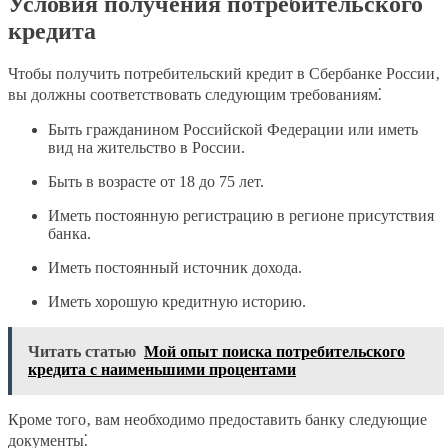
Условия получения потребительского
кредита
Чтобы получить потребительский кредит в Сбербанке России‚
вы должны соответствовать следующим требованиям⁚
Быть гражданином Российской Федерации или иметь
вид на жительство в России.
Быть в возрасте от 18 до 75 лет.
Иметь постоянную регистрацию в регионе присутствия
банка.
Иметь постоянный источник дохода.
Иметь хорошую кредитную историю.
Читать статью
Мой опыт поиска потребительского
кредита с наименьшими процентами
Кроме того‚ вам необходимо предоставить банку следующие
документы⁚