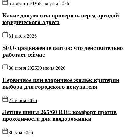
6 августа 2026
6 августа 2026
Какие документы проверить перед арендой
юридического адреса
31 июля 2026
SEO-продвижение сайтов: что действительно
работает сейчас
30 июня 2026
30 июня 2026
Первичное или вторичное жильё: критерии
выбора для городского покупателя
22 июня 2026
Летние шины 265/60 R18: комфорт против
проходимости для внедорожника
30 мая 2026