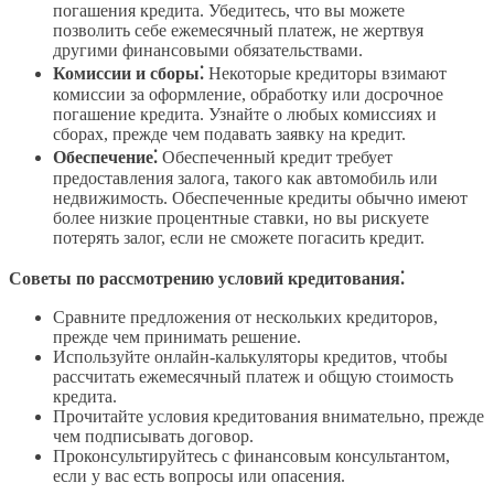
погашения кредита. Убедитесь, что вы можете
позволить себе ежемесячный платеж, не жертвуя
другими финансовыми обязательствами.
Комиссии и сборы⁚
Некоторые кредиторы взимают
комиссии за оформление, обработку или досрочное
погашение кредита. Узнайте о любых комиссиях и
сборах, прежде чем подавать заявку на кредит.
Обеспечение⁚
Обеспеченный кредит требует
предоставления залога, такого как автомобиль или
недвижимость. Обеспеченные кредиты обычно имеют
более низкие процентные ставки, но вы рискуете
потерять залог, если не сможете погасить кредит.
Советы по рассмотрению условий кредитования⁚
Сравните предложения от нескольких кредиторов,
прежде чем принимать решение.
Используйте онлайн-калькуляторы кредитов, чтобы
рассчитать ежемесячный платеж и общую стоимость
кредита.
Прочитайте условия кредитования внимательно, прежде
чем подписывать договор.
Проконсультируйтесь с финансовым консультантом,
если у вас есть вопросы или опасения.