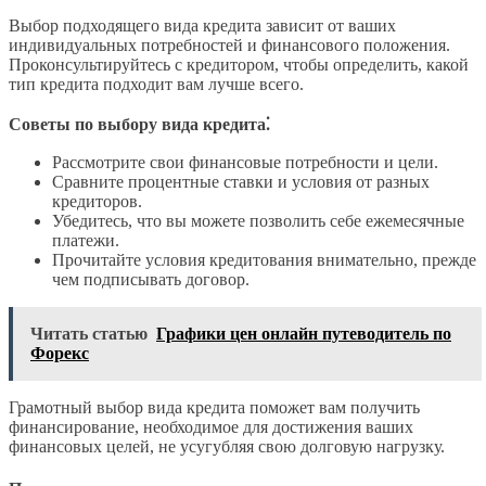
Выбор подходящего вида кредита зависит от ваших
индивидуальных потребностей и финансового положения.
Проконсультируйтесь с кредитором, чтобы определить, какой
тип кредита подходит вам лучше всего.
Советы по выбору вида кредита⁚
Рассмотрите свои финансовые потребности и цели.
Сравните процентные ставки и условия от разных
кредиторов.
Убедитесь, что вы можете позволить себе ежемесячные
платежи.
Прочитайте условия кредитования внимательно, прежде
чем подписывать договор.
Читать статью
Графики цен онлайн путеводитель по
Форекс
Грамотный выбор вида кредита поможет вам получить
финансирование, необходимое для достижения ваших
финансовых целей, не усугубляя свою долговую нагрузку.