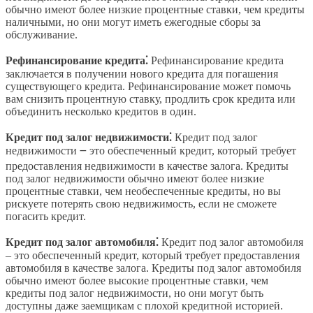
обычно имеют более низкие процентные ставки, чем кредиты
наличными, но они могут иметь ежегодные сборы за
обслуживание.
Рефинансирование кредита⁚
Рефинансирование кредита
заключается в получении нового кредита для погашения
существующего кредита. Рефинансирование может помочь
вам снизить процентную ставку, продлить срок кредита или
объединить несколько кредитов в один.
Кредит под залог недвижимости⁚
Кредит под залог
недвижимости ౼ это обеспеченный кредит, который требует
предоставления недвижимости в качестве залога. Кредиты
под залог недвижимости обычно имеют более низкие
процентные ставки, чем необеспеченные кредиты, но вы
рискуете потерять свою недвижимость, если не сможете
погасить кредит.
Кредит под залог автомобиля⁚
Кредит под залог автомобиля
‒ это обеспеченный кредит, который требует предоставления
автомобиля в качестве залога. Кредиты под залог автомобиля
обычно имеют более высокие процентные ставки, чем
кредиты под залог недвижимости, но они могут быть
доступны даже заемщикам с плохой кредитной историей.