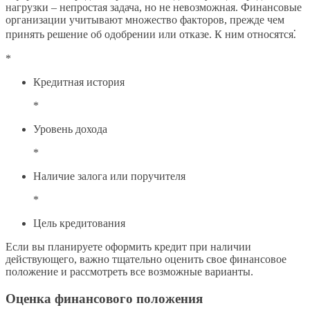
нагрузки – непростая задача, но не невозможная. Финансовые
организации учитывают множество факторов, прежде чем
принять решение об одобрении или отказе. К ним относятся⁚
*
Кредитная история
*
Уровень дохода
*
Наличие залога или поручителя
*
Цель кредитования
Если вы планируете оформить кредит при наличии
действующего, важно тщательно оценить свое финансовое
положение и рассмотреть все возможные варианты.
Оценка финансового положения