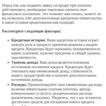
Перед тем, как подавать заявку на кредит при наличии
действующего, необходимо тщательно оценить свое
финансовое положение. Это поможет вам понять, можете ли
вы позволить себе дополнительные кредитные обязательства
и какие условия кредитования вам подходят.
Рассмотрите следующие факторы⁚
Кредитная история⁚
Ваша кредитная история играет
важную роль в процессе принятия решения о выдаче
кредита. Кредиторы будут оценивать своевременность
ваших платежей, наличие просрочек и общий уровень
задолженности.
Уровень дохода⁚
Ваш доход является основным
источником погашения кредита. Кредиторы будут
учитывать ваш ежемесячный доход, стабильность
вашего трудоустройства и наличие дополнительных
источников дохода.
Расходы⁚
Проанализируйте свои ежемесячные расходы,
включая обязательные платежи (ипотека, аренда,
коммунальные услуги) и дискреционные расходы
(развлечения, покупки). Убедитесь, что у вас останется
достаточно средств для погашения нового кредита.