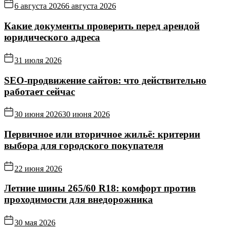
6 августа 2026
6 августа 2026
Какие документы проверить перед арендой
юридического адреса
31 июля 2026
SEO-продвижение сайтов: что действительно
работает сейчас
30 июня 2026
30 июня 2026
Первичное или вторичное жильё: критерии
выбора для городского покупателя
22 июня 2026
Летние шины 265/60 R18: комфорт против
проходимости для внедорожника
30 мая 2026