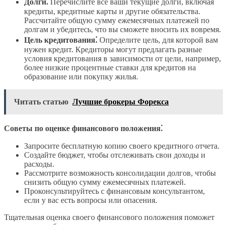
Долги⁚
Перечислите все ваши текущие долги, включая
кредиты, кредитные карты и другие обязательства.
Рассчитайте общую сумму ежемесячных платежей по
долгам и убедитесь, что вы сможете вносить их вовремя.
Цель кредитования⁚
Определите цель, для которой вам
нужен кредит. Кредиторы могут предлагать разные
условия кредитования в зависимости от цели, например,
более низкие процентные ставки для кредитов на
образование или покупку жилья.
Читать статью
Лучшие брокеры Форекса
Советы по оценке финансового положения⁚
Запросите бесплатную копию своего кредитного отчета.
Создайте бюджет, чтобы отслеживать свои доходы и
расходы.
Рассмотрите возможность консолидации долгов, чтобы
снизить общую сумму ежемесячных платежей.
Проконсультируйтесь с финансовым консультантом,
если у вас есть вопросы или опасения.
Тщательная оценка своего финансового положения поможет