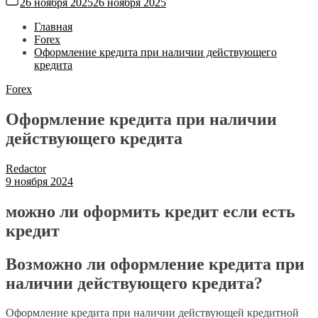
26 ноября 2025
26 ноября 2025
Главная
Forex
Оформление кредита при наличии действующего
кредита
Forex
Оформление кредита при наличии
действующего кредита
Redactor
9 ноября 2024
можно ли оформить кредит если есть
кредит
Возможно ли оформление кредита при
наличии действующего кредита?
Оформление кредита при наличии действующей кредитной