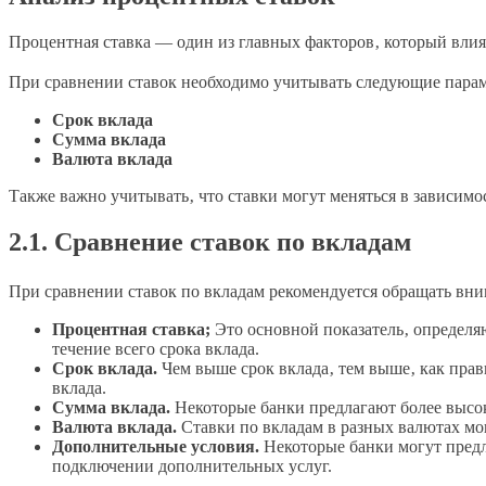
Процентная ставка — один из главных факторов‚ который влия
При сравнении ставок необходимо учитывать следующие пара
Срок вклада
Сумма вклада
Валюта вклада
Также важно учитывать‚ что ставки могут меняться в зависимо
2.1. Сравнение ставок по вкладам
При сравнении ставок по вкладам рекомендуется обращать вн
Процентная ставка;
Это основной показатель‚ определя
течение всего срока вклада.
Срок вклада.
Чем выше срок вклада‚ тем выше‚ как прави
вклада.
Сумма вклада.
Некоторые банки предлагают более высо
Валюта вклада.
Ставки по вкладам в разных валютах мо
Дополнительные условия.
Некоторые банки могут пред
подключении дополнительных услуг.