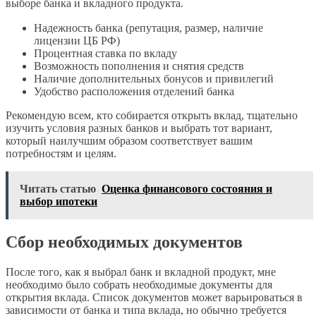
выборе банка и вкладного продукта⁚
Надежность банка (репутация, размер, наличие
лицензии ЦБ РФ)
Процентная ставка по вкладу
Возможность пополнения и снятия средств
Наличие дополнительных бонусов и привилегий
Удобство расположения отделений банка
Рекомендую всем, кто собирается открыть вклад, тщательно
изучить условия разных банков и выбрать тот вариант,
который наилучшим образом соответствует вашим
потребностям и целям.
Читать статью
Оценка финансового состояния и
выбор ипотеки
Сбор необходимых документов
После того, как я выбрал банк и вкладной продукт, мне
необходимо было собрать необходимые документы для
открытия вклада. Список документов может варьироваться в
зависимости от банка и типа вклада, но обычно требуется