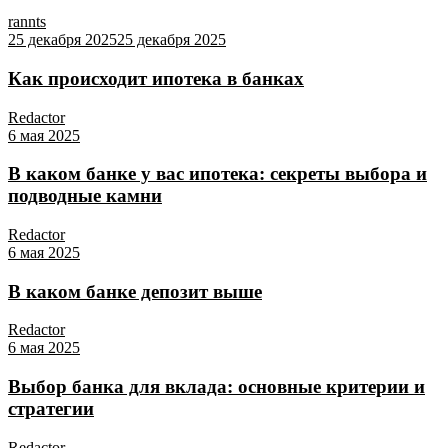
rannts
25 декабря 2025
25 декабря 2025
Как происходит ипотека в банках
Redactor
6 мая 2025
В каком банке у вас ипотека: секреты выбора и
подводные камни
Redactor
6 мая 2025
В каком банке депозит выше
Redactor
6 мая 2025
Выбор банка для вклада: основные критерии и
стратегии
Redactor