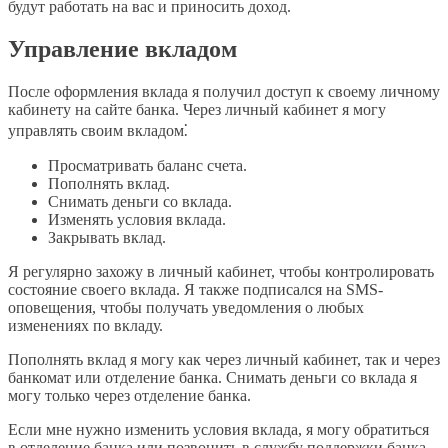
будут работать на вас и приносить доход.
Управление вкладом
После оформления вклада я получил доступ к своему личному
кабинету на сайте банка. Через личный кабинет я могу
управлять своим вкладом⁚
Просматривать баланс счета.
Пополнять вклад.
Снимать деньги со вклада.
Изменять условия вклада.
Закрывать вклад.
Я регулярно захожу в личный кабинет, чтобы контролировать
состояние своего вклада. Я также подписался на SMS-
оповещения, чтобы получать уведомления о любых
изменениях по вкладу.
Пополнять вклад я могу как через личный кабинет, так и через
банкомат или отделение банка. Снимать деньги со вклада я
могу только через отделение банка.
Если мне нужно изменить условия вклада, я могу обратиться
в отделение банка или позвонить в службу поддержки банка.