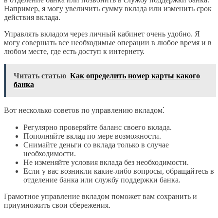
Например, я могу увеличить сумму вклада или изменить срок
действия вклада.
Управлять вкладом через личный кабинет очень удобно. Я
могу совершать все необходимые операции в любое время и в
любом месте, где есть доступ к интернету.
Читать статью
Как определить номер карты какого
банка
Вот несколько советов по управлению вкладом⁚
Регулярно проверяйте баланс своего вклада.
Пополняйте вклад по мере возможности.
Снимайте деньги со вклада только в случае
необходимости.
Не изменяйте условия вклада без необходимости.
Если у вас возникли какие-либо вопросы, обращайтесь в
отделение банка или службу поддержки банка.
Грамотное управление вкладом поможет вам сохранить и
приумножить свои сбережения.