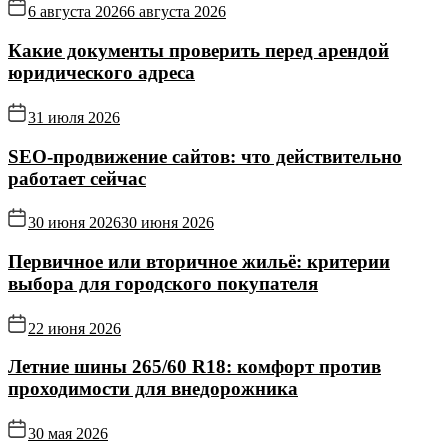
6 августа 2026
6 августа 2026
Какие документы проверить перед арендой
юридического адреса
31 июля 2026
SEO-продвижение сайтов: что действительно
работает сейчас
30 июня 2026
30 июня 2026
Первичное или вторичное жильё: критерии
выбора для городского покупателя
22 июня 2026
Летние шины 265/60 R18: комфорт против
проходимости для внедорожника
30 мая 2026