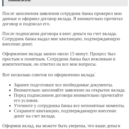
После заполнения заявления сотрудник банка проверил мои
данные и оформил договор вклада. Я внимательно прочитал
договор и подписал его.
После подписания договора я внес деньги на счет вклада.
Сотрудник банка выдал мне квитанцию, подтверждающую
внесение денег.
Оформление вклада заняло около 15 минут. Процесс был
простым и понятным. Сотрудник банка был вежливым и
компетентным, он ответил на все мои вопросы.
Вот несколько советов по оформлению вклада⁚
Заранее подготовьте все необходимые документы.
Внимательно заполняйте заявление на открытие вклада.
Перед подписанием договора внимательно прочитайте
его условия.
Уточните у сотрудника банка все непонятные моменты.
Сохраните квитанцию, подтверждающую внесение
денег на счет вклада.
Оформив вклад, вы можете быть уверены, что ваши деньги