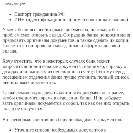
следующее⁚
Паспорт гражданина РФ
ИНН (идентификационный номер налогоплательщика)
У меня были все необходимые документы, поэтому я без
проблем смог открыть вклад. Сотрудник банка попросил меня
предъявить оригиналы документов, а также сделать их копии.
После этого он проверил мои данные и оформил договор
вклада.
Хочу отметить, что в некоторых случаях банк может
запросить дополнительные документы, например, справку о
доходах или выписку из пенсионного счета; Поэтому перед
посещением отделения банка лучше уточнить полный список
необходимых документов.
Также рекомендую сделать копии всех документов заранее,
чтобы сэкономить время в отделении банка. И не забудьте
взять оригиналы документов с собой, так как без них открыть
вклад не получится.
Вот несколько советов по сбору необходимых документов⁚
Уточните список необходимых документов в