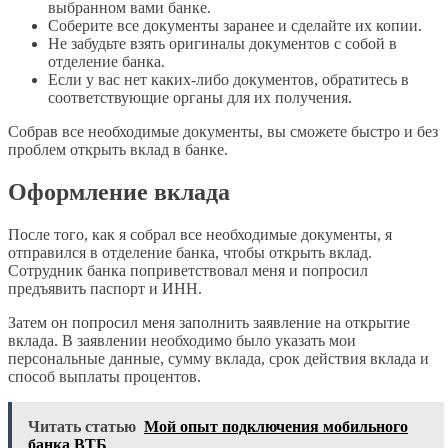
выбранном вами банке.
Соберите все документы заранее и сделайте их копии.
Не забудьте взять оригиналы документов с собой в
отделение банка.
Если у вас нет каких-либо документов, обратитесь в
соответствующие органы для их получения.
Собрав все необходимые документы, вы сможете быстро и без
проблем открыть вклад в банке.
Оформление вклада
После того, как я собрал все необходимые документы, я
отправился в отделение банка, чтобы открыть вклад.
Сотрудник банка поприветствовал меня и попросил
предъявить паспорт и ИНН.
Затем он попросил меня заполнить заявление на открытие
вклада. В заявлении необходимо было указать мои
персональные данные, сумму вклада, срок действия вклада и
способ выплаты процентов.
Читать статью
Мой опыт подключения мобильного
банка ВТБ