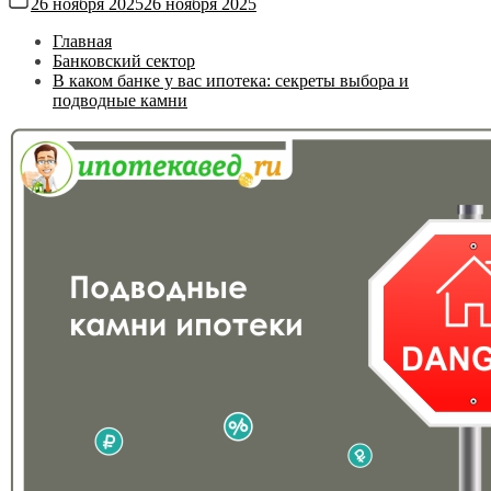
26 ноября 2025
26 ноября 2025
Главная
Банковский сектор
В каком банке у вас ипотека: секреты выбора и
подводные камни