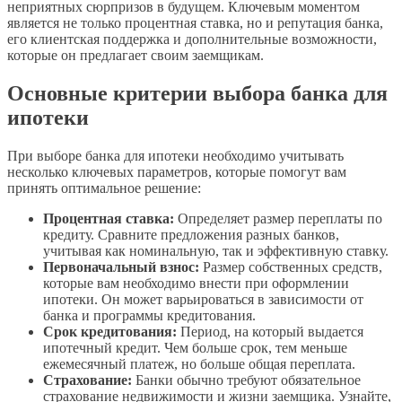
неприятных сюрпризов в будущем. Ключевым моментом
является не только процентная ставка, но и репутация банка,
его клиентская поддержка и дополнительные возможности,
которые он предлагает своим заемщикам.
Основные критерии выбора банка для
ипотеки
При выборе банка для ипотеки необходимо учитывать
несколько ключевых параметров, которые помогут вам
принять оптимальное решение:
Процентная ставка:
Определяет размер переплаты по
кредиту. Сравните предложения разных банков,
учитывая как номинальную, так и эффективную ставку.
Первоначальный взнос:
Размер собственных средств,
которые вам необходимо внести при оформлении
ипотеки. Он может варьироваться в зависимости от
банка и программы кредитования.
Срок кредитования:
Период, на который выдается
ипотечный кредит. Чем больше срок, тем меньше
ежемесячный платеж, но больше общая переплата.
Страхование:
Банки обычно требуют обязательное
страхование недвижимости и жизни заемщика. Узнайте,