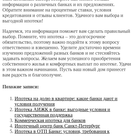
информации о различных банках и их предложениях.
Обратите внимание на процентные ставки, условия
кредитования и отзывы клиентов. Удачного вам выбора и
выгодной ипотеки!
Надеемся, эта информация поможет вам сделать правильный
выбор. Помните, что ипотека – это долгосрочное
обязательство, поэтому важно подойти к этому вопросу
ответственно и взвешенно. Уделите достаточно времени
изучению предложений разных банков и не стесняйтесь
задавать вопросы. Желаем вам успешного приобретения
собственного жилья и комфортных выплат по ипотеке. Удачи
в этом важном начинании. Пусть ваш новый дом принесет
вам радость и благополучие.
Похожие записи:
Ипотека на долю в квартире: какие банки дают и
условия получения
Ипотека АИЖК в банке: выгодные условия и
государственная поддержка
Коммерческая ипотека для банков
Ипотечный центр банк Санкт-Петербург
Ипотека в ОТП Банке: условия, требования к