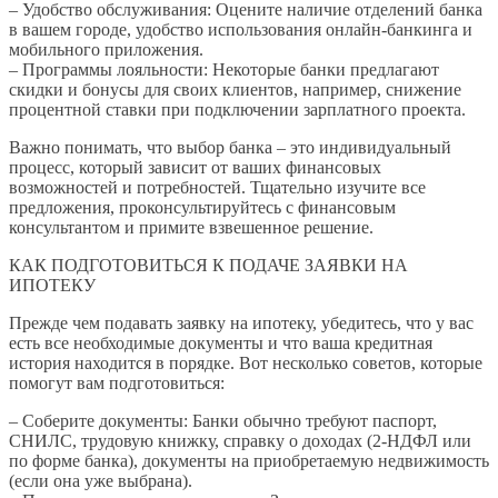
– Удобство обслуживания: Оцените наличие отделений банка
в вашем городе, удобство использования онлайн-банкинга и
мобильного приложения.
– Программы лояльности: Некоторые банки предлагают
скидки и бонусы для своих клиентов, например, снижение
процентной ставки при подключении зарплатного проекта.
Важно понимать, что выбор банка – это индивидуальный
процесс, который зависит от ваших финансовых
возможностей и потребностей. Тщательно изучите все
предложения, проконсультируйтесь с финансовым
консультантом и примите взвешенное решение.
КАК ПОДГОТОВИТЬСЯ К ПОДАЧЕ ЗАЯВКИ НА
ИПОТЕКУ
Прежде чем подавать заявку на ипотеку, убедитесь, что у вас
есть все необходимые документы и что ваша кредитная
история находится в порядке. Вот несколько советов, которые
помогут вам подготовиться:
– Соберите документы: Банки обычно требуют паспорт,
СНИЛС, трудовую книжку, справку о доходах (2-НДФЛ или
по форме банка), документы на приобретаемую недвижимость
(если она уже выбрана).