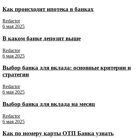
Как происходит ипотека в банках
Redactor
6 мая 2025
В каком банке депозит выше
Redactor
6 мая 2025
Выбор банка для вклада: основные критерии и
стратегии
Redactor
6 мая 2025
Выбор банка для вклада на месяц
Redactor
6 мая 2025
Как по номеру карты ОТП Банка узнать