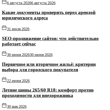
6 августа 2026
6 августа 2026
Какие документы проверить перед арендой
юридического адреса
31 июля 2026
SEO-продвижение сайтов: что действительно
работает сейчас
30 июня 2026
30 июня 2026
Первичное или вторичное жильё: критерии
выбора для городского покупателя
22 июня 2026
Летние шины 265/60 R18: комфорт против
проходимости для внедорожника
30 мая 2026