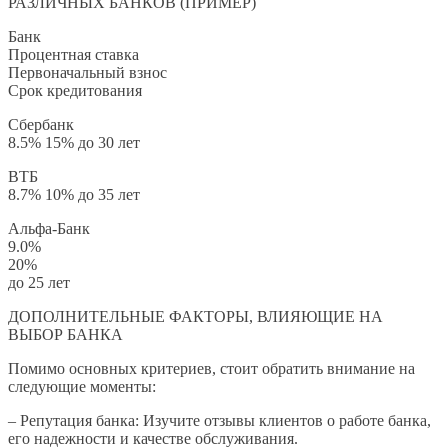
РАЗЛИЧНЫХ БАНКОВ (ПРИМЕР)
Банк
Процентная ставка
Первоначальный взнос
Срок кредитования
Сбербанк
8.5% 15% до 30 лет
ВТБ
8.7% 10% до 35 лет
Альфа-Банк
9.0%
20%
до 25 лет
ДОПОЛНИТЕЛЬНЫЕ ФАКТОРЫ, ВЛИЯЮЩИЕ НА
ВЫБОР БАНКА
Помимо основных критериев, стоит обратить внимание на
следующие моменты:
– Репутация банка: Изучите отзывы клиентов о работе банка,
его надежности и качестве обслуживания.