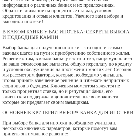
информации о различных банках и их предложениях.
Обратите внимание на процентные ставки, условия
кредитования и отзывы клиентов. Удачного вам выбора и
выгодной ипотеки!
В КАКОМ БАНКЕ У ВАС ИПОТЕКА: СЕКРЕТЫ ВЫБОРА
И ПОДВОДНЫЕ КАМНИ
Выбор банка для получения ипотеки – это один из самых
важных шагов на пути к приобретению собственного жилья.
Решение о том, в каком банке у вас ипотека, напрямую влияет
на ваши ежемесячные выплаты, общую переплату по кредиту
и условия обслуживания на протяжении многих лет. Сегодня
мы рассмотрим факторы, которые необходимо учитывать,
чтобы принять взвешенное решение и избежать неприятных
сюрпризов в будущем. Ключевым моментом является не
только процентная ставка, но и репутация банка, его
клиентская поддержка и дополнительные возможности,
которые он предлагает своим заемщикам.
ОСНОВНЫЕ КРИТЕРИИ ВЫБОРА БАНКА ДЛЯ ИПОТЕКИ
При выборе банка для ипотеки необходимо учитывать
несколько ключевых параметров, которые помогут вам
принять оптимальное решение: