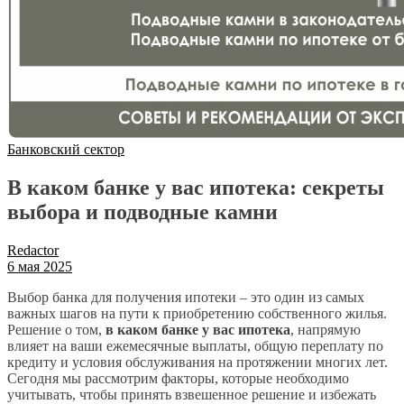
Банковский сектор
В каком банке у вас ипотека: секреты
выбора и подводные камни
Redactor
6 мая 2025
Выбор банка для получения ипотеки – это один из самых
важных шагов на пути к приобретению собственного жилья.
Решение о том,
в каком банке у вас ипотека
, напрямую
влияет на ваши ежемесячные выплаты, общую переплату по
кредиту и условия обслуживания на протяжении многих лет.
Сегодня мы рассмотрим факторы, которые необходимо
учитывать, чтобы принять взвешенное решение и избежать