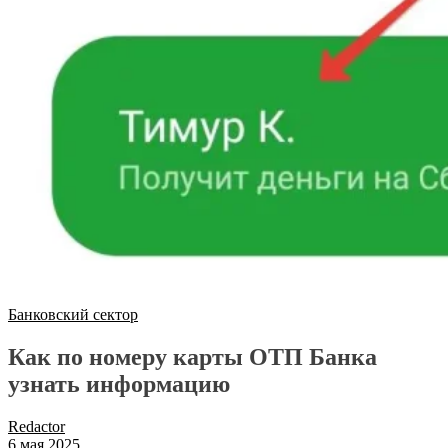
Банковский сектор
Как по номеру карты ОТП Банка
узнать информацию
Redactor
6 мая 2025