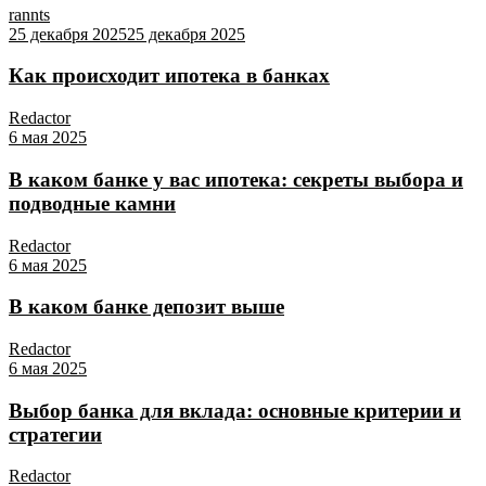
rannts
25 декабря 2025
25 декабря 2025
Как происходит ипотека в банках
Redactor
6 мая 2025
В каком банке у вас ипотека: секреты выбора и
подводные камни
Redactor
6 мая 2025
В каком банке депозит выше
Redactor
6 мая 2025
Выбор банка для вклада: основные критерии и
стратегии
Redactor