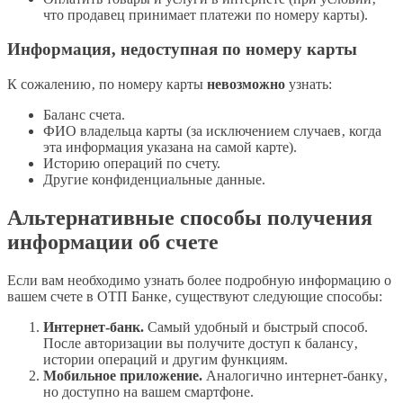
что продавец принимает платежи по номеру карты).
Информация‚ недоступная по номеру карты
К сожалению‚ по номеру карты
невозможно
узнать:
Баланс счета.
ФИО владельца карты (за исключением случаев‚ когда
эта информация указана на самой карте).
Историю операций по счету.
Другие конфиденциальные данные.
Альтернативные способы получения
информации об счете
Если вам необходимо узнать более подробную информацию о
вашем счете в ОТП Банке‚ существуют следующие способы:
Интернет-банк.
Самый удобный и быстрый способ.
После авторизации вы получите доступ к балансу‚
истории операций и другим функциям.
Мобильное приложение.
Аналогично интернет-банку‚
но доступно на вашем смартфоне.