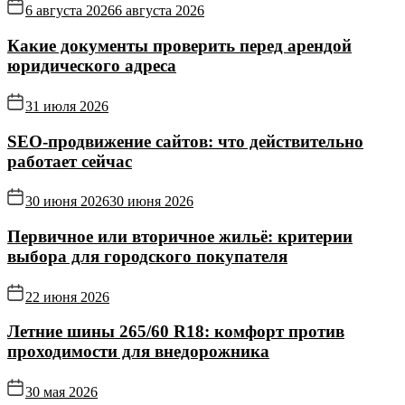
6 августа 2026
6 августа 2026
Какие документы проверить перед арендой
юридического адреса
31 июля 2026
SEO-продвижение сайтов: что действительно
работает сейчас
30 июня 2026
30 июня 2026
Первичное или вторичное жильё: критерии
выбора для городского покупателя
22 июня 2026
Летние шины 265/60 R18: комфорт против
проходимости для внедорожника
30 мая 2026