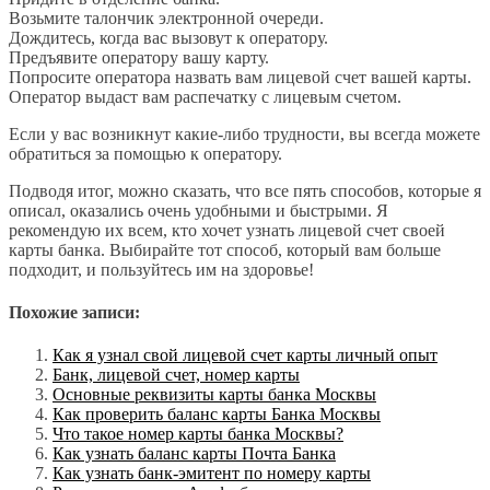
Возьмите талончик электронной очереди.
Дождитесь, когда вас вызовут к оператору.
Предъявите оператору вашу карту.
Попросите оператора назвать вам лицевой счет вашей карты.
Оператор выдаст вам распечатку с лицевым счетом.
Если у вас возникнут какие-либо трудности, вы всегда можете
обратиться за помощью к оператору.
Подводя итог, можно сказать, что все пять способов, которые я
описал, оказались очень удобными и быстрыми. Я
рекомендую их всем, кто хочет узнать лицевой счет своей
карты банка. Выбирайте тот способ, который вам больше
подходит, и пользуйтесь им на здоровье!
Похожие записи:
Как я узнал свой лицевой счет карты личный опыт
Банк, лицевой счет, номер карты
Основные реквизиты карты банка Москвы
Как проверить баланс карты Банка Москвы
Что такое номер карты банка Москвы?
Как узнать баланс карты Почта Банка
Как узнать банк-эмитент по номеру карты