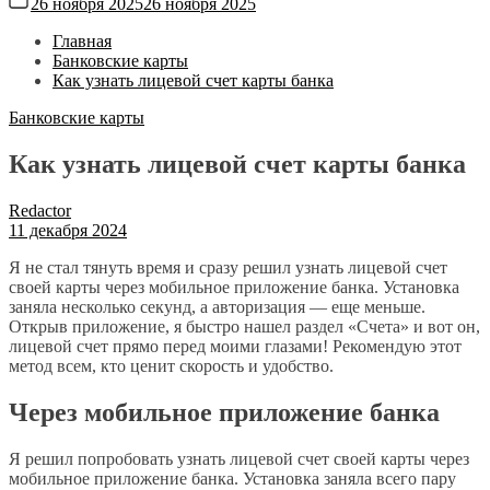
26 ноября 2025
26 ноября 2025
Главная
Банковские карты
Как узнать лицевой счет карты банка
Банковские карты
Как узнать лицевой счет карты банка
Redactor
11 декабря 2024
Я не стал тянуть время и сразу решил узнать лицевой счет
своей карты через мобильное приложение банка. Установка
заняла несколько секунд, а авторизация — еще меньше.
Открыв приложение, я быстро нашел раздел «Счета» и вот он,
лицевой счет прямо перед моими глазами! Рекомендую этот
метод всем, кто ценит скорость и удобство.
Через мобильное приложение банка
Я решил попробовать узнать лицевой счет своей карты через
мобильное приложение банка. Установка заняла всего пару