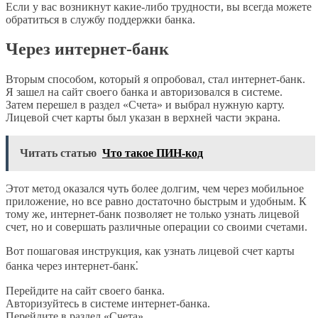
Если у вас возникнут какие-либо трудности, вы всегда можете
обратиться в службу поддержки банка.
Через интернет-банк
Вторым способом, который я опробовал, стал интернет-банк.
Я зашел на сайт своего банка и авторизовался в системе.
Затем перешел в раздел «Счета» и выбрал нужную карту.
Лицевой счет карты был указан в верхней части экрана.
Читать статью
Что такое ПИН-код
Этот метод оказался чуть более долгим, чем через мобильное
приложение, но все равно достаточно быстрым и удобным. К
тому же, интернет-банк позволяет не только узнать лицевой
счет, но и совершать различные операции со своими счетами.
Вот пошаговая инструкция, как узнать лицевой счет карты
банка через интернет-банк⁚
Перейдите на сайт своего банка.
Авторизуйтесь в системе интернет-банка.
Перейдите в раздел «Счета».