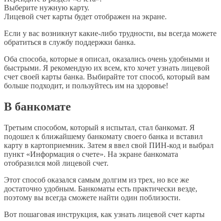
Выберите нужную карту.
Лицевой счет карты будет отображен на экране.
Если у вас возникнут какие-либо трудности, вы всегда можете
обратиться в службу поддержки банка.
Оба способа, которые я описал, оказались очень удобными и
быстрыми. Я рекомендую их всем, кто хочет узнать лицевой
счет своей карты банка. Выбирайте тот способ, который вам
больше подходит, и пользуйтесь им на здоровье!
В банкомате
Третьим способом, который я испытал, стал банкомат. Я
подошел к ближайшему банкомату своего банка и вставил
карту в картоприемник. Затем я ввел свой ПИН-код и выбрал
пункт «Информация о счете». На экране банкомата
отобразился мой лицевой счет.
Этот способ оказался самым долгим из трех, но все же
достаточно удобным. Банкоматы есть практически везде,
поэтому вы всегда сможете найти один поблизости.
Вот пошаговая инструкция, как узнать лицевой счет карты