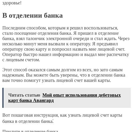
здоровье!
В отделении банка
Последним способом, которым я решил воспользоваться,
стало посещение отделения банка. Я пришел в отделение
банка, взял талончик электронной очереди и стал ждать. Через
несколько минут меня вызвали к оператору. Я предъявил
оператору свою карту и попросил назвать мне лицевой счет.
Оператор быстро нашел информацию и выдал мне распечатку
с лицевым счетом.
Этот способ оказался самым долгим из всех, но зато самым
надежным. Вы можете быть уверены, что в отделении банка
вам точно помогут узнать лицевой счет вашей карты.
Читать статью
Мой опыт использования дебетовых
карт банка Авангард
Вот пошаговая инструкция, как узнать лицевой счет карты
банка в отделении банка⁚
Придите в отделение банка.