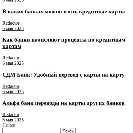
В каких банках можно взять кредитные карты
Redactor
6 мая 2025
Как банки начисляют проценты по кредитным
картам
Redactor
6 мая 2025
СДМ Банк: Удобный перевод с карты на карту
Redactor
6 мая 2025
Альфа банк переводы на карты других банков
Redactor
6 мая 2025
Поиск
Поиск