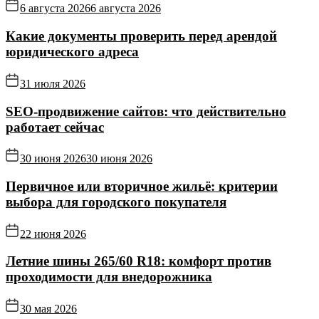
6 августа 2026
6 августа 2026
Какие документы проверить перед арендой
юридического адреса
31 июля 2026
SEO-продвижение сайтов: что действительно
работает сейчас
30 июня 2026
30 июня 2026
Первичное или вторичное жильё: критерии
выбора для городского покупателя
22 июня 2026
Летние шины 265/60 R18: комфорт против
проходимости для внедорожника
30 мая 2026