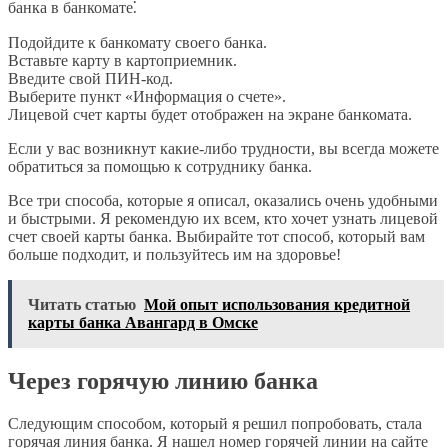
банка в банкомате⁚
Подойдите к банкомату своего банка.
Вставьте карту в картоприемник.
Введите свой ПИН-код.
Выберите пункт «Информация о счете».
Лицевой счет карты будет отображен на экране банкомата.
Если у вас возникнут какие-либо трудности, вы всегда можете
обратиться за помощью к сотруднику банка.
Все три способа, которые я описал, оказались очень удобными
и быстрыми. Я рекомендую их всем, кто хочет узнать лицевой
счет своей карты банка. Выбирайте тот способ, который вам
больше подходит, и пользуйтесь им на здоровье!
Читать статью
Мой опыт использования кредитной
карты банка Авангард в Омске
Через горячую линию банка
Следующим способом, который я решил попробовать, стала
горячая линия банка. Я нашел номер горячей линии на сайте