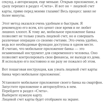
секунд, а авторизация, еще меньше. Открыв приложение, я
сразу перешел в раздел «Счета». И вот он ౼ лицевой счет
карты, прямо перед моими глазами! Весь процесс занял не
более минуты.
Этот метод оказался очень удобным и быстрым. Я
рекомендую его всем, кто ценит свое время и не любит
лишних хлопот. К тому же, мобильное приложение банка
позволяет не только узнать лицевой счет, но и совершать
различные операции со своими счетами. Это очень удобно,
ведь все необходимые функции доступны в одном месте.
Я считаю, что мобильное приложение банка — это
незаменимый инструмент для современного человека. Оно
позволяет контролировать свои финансы, не выходя из дома.
Я использую его постоянно и ни разу не пожалел об этом.
Вот пошаговая инструкция, как узнать лицевой счет карты
банка через мобильное приложение⁚
Установите мобильное приложение своего банка на смартфон.
Запустите приложение и авторизуйтесь в нем.
Перейдите в раздел «Счета».
Выберите нужную карту.
Лицевой счет карты будет отображен на экране.