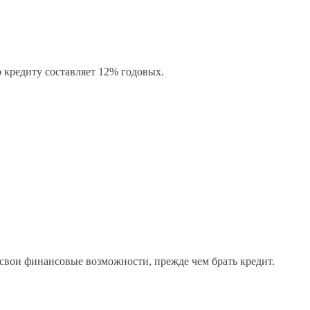
о кредиту составляет 12% годовых.
 свои финансовые возможности, прежде чем брать кредит.