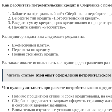
Как рассчитать потребительский кредит в Сбербанке с по
Зайдите на официальный сайт Сбербанка и перейдите в р
Выберите тип кредита «Потребительский кредит».
Введите сумму кредита, срок кредитования и процентную
Нажмите кнопку «Рассчитать».
Калькулятор выдаст вам следующие результаты⁚
Ежемесячный платеж.
Переплата по кредиту.
Полная стоимость кредита.
Вы также можете использовать калькулятор для сравнения раз
Читать статью
Мой опыт оформления потребительского
Что нужно учитывать при расчете потребительского кредит
Помимо процентной ставки и срока кредитования, на еж
Сбербанк предлагает заемщикам оформить страховку жизни
и состояния здоровья заемщика.
Внимательно изучите все условия кредитования перед тем,