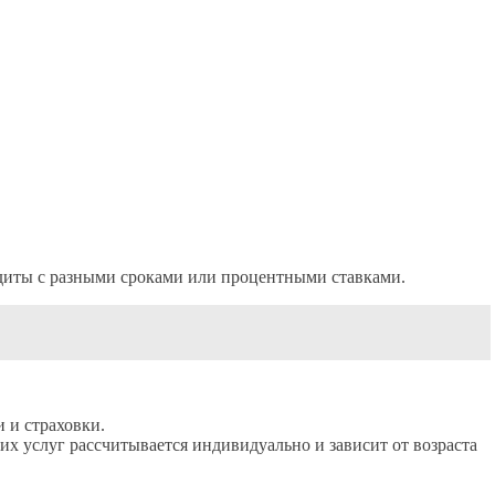
едиты с разными сроками или процентными ставками.
 и страховки.
их услуг рассчитывается индивидуально и зависит от возраста