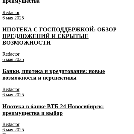
преимущества
Redactor
6 мая 2025
ИПОТЕКА С ГОСПОДДЕРЖКОЙ: ОБЗОР
ПРЕДЛОЖЕНИЙ И СКРЫТЫЕ
ВОЗМОЖНОСТИ
Redactor
6 мая 2025
Банки, ипотека и кредитование: новые
возможности и перспективы
Redactor
6 мая 2025
Ипотека в банке ВТБ 24 Новосибирск:
преимущества и выбор
Redactor
6 мая 2025