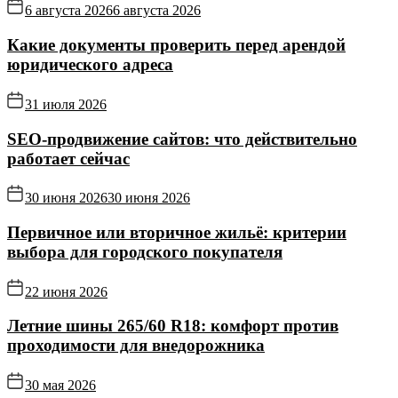
6 августа 2026
6 августа 2026
Какие документы проверить перед арендой
юридического адреса
31 июля 2026
SEO-продвижение сайтов: что действительно
работает сейчас
30 июня 2026
30 июня 2026
Первичное или вторичное жильё: критерии
выбора для городского покупателя
22 июня 2026
Летние шины 265/60 R18: комфорт против
проходимости для внедорожника
30 мая 2026