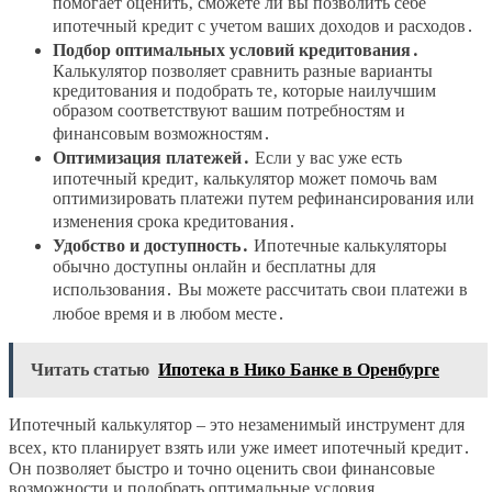
помогает оценить‚ сможете ли вы позволить себе
ипотечный кредит с учетом ваших доходов и расходов․
Подбор оптимальных условий кредитования․
Калькулятор позволяет сравнить разные варианты
кредитования и подобрать те‚ которые наилучшим
образом соответствуют вашим потребностям и
финансовым возможностям․
Оптимизация платежей․
Если у вас уже есть
ипотечный кредит‚ калькулятор может помочь вам
оптимизировать платежи путем рефинансирования или
изменения срока кредитования․
Удобство и доступность․
Ипотечные калькуляторы
обычно доступны онлайн и бесплатны для
использования․ Вы можете рассчитать свои платежи в
любое время и в любом месте․
Читать статью
Ипотека в Нико Банке в Оренбурге
Ипотечный калькулятор – это незаменимый инструмент для
всех‚ кто планирует взять или уже имеет ипотечный кредит․
Он позволяет быстро и точно оценить свои финансовые
возможности и подобрать оптимальные условия