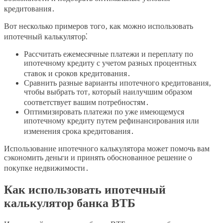
кредитования․
Вот несколько примеров того‚ как можно использовать
ипотечный калькулятор⁚
Рассчитать ежемесячные платежи и переплату по
ипотечному кредиту с учетом разных процентных
ставок и сроков кредитования․
Сравнить разные варианты ипотечного кредитования‚
чтобы выбрать тот‚ который наилучшим образом
соответствует вашим потребностям․
Оптимизировать платежи по уже имеющемуся
ипотечному кредиту путем рефинансирования или
изменения срока кредитования․
Использование ипотечного калькулятора может помочь вам
сэкономить деньги и принять обоснованное решение о
покупке недвижимости․
Как использовать ипотечный
калькулятор банка ВТБ