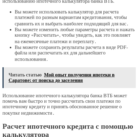
использованию ипотечного калькулятора банка ВТБ⁚
Вы можете использовать калькулятор для расчета
платежей по разным вариантам кредитования‚ чтобы
сравнить их и выбрать наиболее подходящий для вас․
Вы можете изменить любые параметры расчета и нажать
кнопку «Рассчитать»‚ чтобы увидеть‚ как это повлияет
на ежемесячные платежи и переплату․
Вы можете сохранить результаты расчета в виде PDF-
файла или распечатать их для дальнейшего
использования․
Читать статью
Мой опыт получения ипотеки в
Саратове: от поиска до заселения
Использование ипотечного калькулятора банка ВТБ может
помочь вам быстро и точно рассчитать свои платежи по
ипотечному кредиту и принять обоснованное решение о
покупке недвижимости․
Расчет ипотечного кредита с помощью
калькулятора