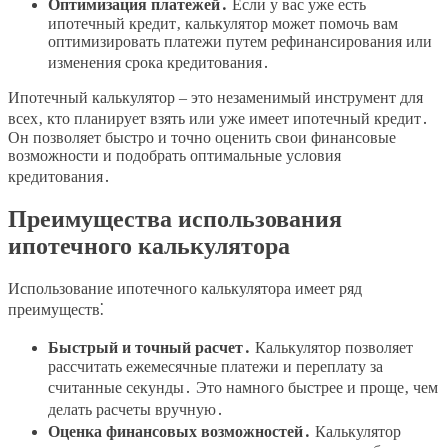
Оптимизация платежей․
Если у вас уже есть
ипотечный кредит‚ калькулятор может помочь вам
оптимизировать платежи путем рефинансирования или
изменения срока кредитования․
Ипотечный калькулятор – это незаменимый инструмент для
всех‚ кто планирует взять или уже имеет ипотечный кредит․
Он позволяет быстро и точно оценить свои финансовые
возможности и подобрать оптимальные условия
кредитования․
Преимущества использования
ипотечного калькулятора
Использование ипотечного калькулятора имеет ряд
преимуществ⁚
Быстрый и точный расчет․
Калькулятор позволяет
рассчитать ежемесячные платежи и переплату за
считанные секунды․ Это намного быстрее и проще‚ чем
делать расчеты вручную․
Оценка финансовых возможностей․
Калькулятор