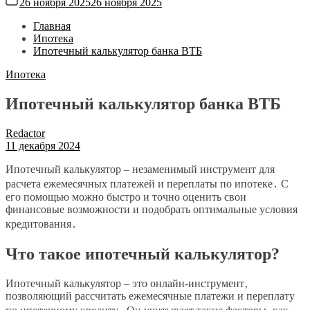
26 ноября 2025
26 ноября 2025
Главная
Ипотека
Ипотечный калькулятор банка ВТБ
Ипотека
Ипотечный калькулятор банка ВТБ
Redactor
11 декабря 2024
Ипотечный калькулятор – незаменимый инструмент для
расчета ежемесячных платежей и переплаты по ипотеке․ С
его помощью можно быстро и точно оценить свои
финансовые возможности и подобрать оптимальные условия
кредитования․
Что такое ипотечный калькулятор?
Ипотечный калькулятор – это онлайн-инструмент‚
позволяющий рассчитать ежемесячные платежи и переплату