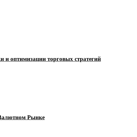
ки и оптимизации торговых стратегий
 Валютном Рынке