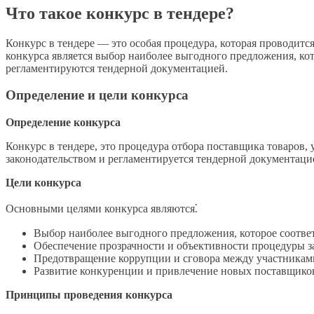
Что такое конкурс в тендере?
Конкурс в тендере — это особая процедура, которая проводитс
конкурса является выбор наиболее выгодного предложения, кот
регламентируются тендерной документацией.
Определение и цели конкурса
Определение конкурса
Конкурс в тендере, это процедура отбора поставщика товаров, 
законодательством и регламентируется тендерной документаци
Цели конкурса
Основными целями конкурса являются⁚
Выбор наиболее выгодного предложения, которое соотве
Обеспечение прозрачности и объективности процедуры з
Предотвращение коррупции и сговора между участникам
Развитие конкуренции и привлечение новых поставщико
Принципы проведения конкурса