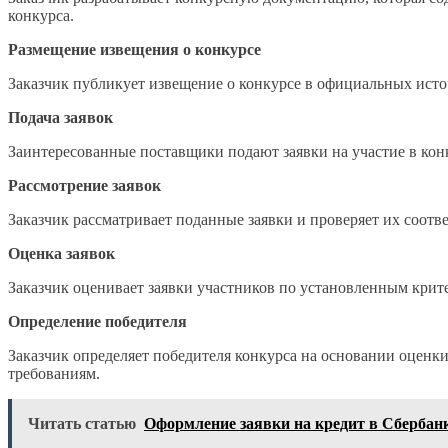
конкурса.
Размещение извещения о конкурсе
Заказчик публикует извещение о конкурсе в официальных исто
Подача заявок
Заинтересованные поставщики подают заявки на участие в кон
Рассмотрение заявок
Заказчик рассматривает поданные заявки и проверяет их соот
Оценка заявок
Заказчик оценивает заявки участников по установленным кри
Определение победителя
Заказчик определяет победителя конкурса на основании оценк
требованиям.
Читать статью
Оформление заявки на кредит в Сбербан