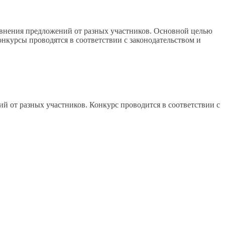
равнения предложений от разных участников. Основной целью
нкурсы проводятся в соответствии с законодательством и
ий от разных участников. Конкурс проводится в соответствии с