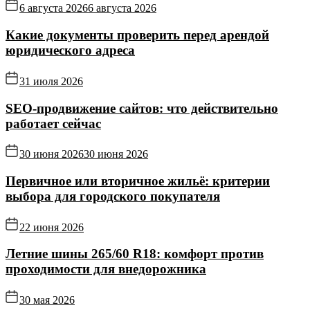
6 августа 2026
6 августа 2026
Какие документы проверить перед арендой
юридического адреса
31 июля 2026
SEO-продвижение сайтов: что действительно
работает сейчас
30 июня 2026
30 июня 2026
Первичное или вторичное жильё: критерии
выбора для городского покупателя
22 июня 2026
Летние шины 265/60 R18: комфорт против
проходимости для внедорожника
30 мая 2026