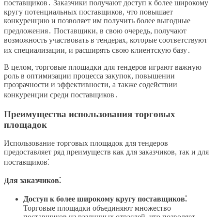
поставщиков․ Заказчики получают доступ к более широкому
кругу потенциальных поставщиков, что повышает
конкуренцию и позволяет им получить более выгодные
предложения․ Поставщики, в свою очередь, получают
возможность участвовать в тендерах, которые соответствуют
их специализации, и расширять свою клиентскую базу․
В целом, торговые площадки для тендеров играют важную
роль в оптимизации процесса закупок, повышении
прозрачности и эффективности, а также содействии
конкуренции среди поставщиков․
Преимущества использования торговых
площадок
Использование торговых площадок для тендеров
предоставляет ряд преимуществ как для заказчиков, так и для
поставщиков⁚
Для заказчиков⁚
Доступ к более широкому кругу поставщиков⁚
Торговые площадки объединяют множество
поставщиков из различных отраслей, что позволяет