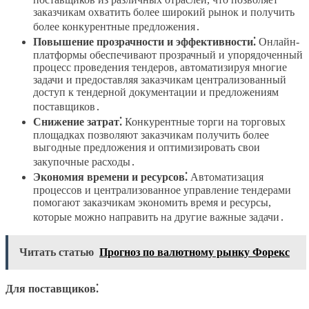
заказчикам охватить более широкий рынок и получить
более конкурентные предложения․
Повышение прозрачности и эффективности⁚
Онлайн-
платформы обеспечивают прозрачный и упорядоченный
процесс проведения тендеров, автоматизируя многие
задачи и предоставляя заказчикам централизованный
доступ к тендерной документации и предложениям
поставщиков․
Снижение затрат⁚
Конкурентные торги на торговых
площадках позволяют заказчикам получить более
выгодные предложения и оптимизировать свои
закупочные расходы․
Экономия времени и ресурсов⁚
Автоматизация
процессов и централизованное управление тендерами
помогают заказчикам экономить время и ресурсы,
которые можно направить на другие важные задачи․
Читать статью
Прогноз по валютному рынку Форекс
Для поставщиков⁚