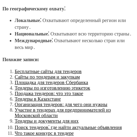
По географическому охвату⁚
Локальные⁚
Охватывают определенный регион или
страну․
Национальные⁚
Охватывают всю территорию страны․
Международные⁚
Охватывают несколько стран или
весь мир․
Похожие записи:
Бесплатные сайты для тендеров
Сайты по тендерам и закупкам
Площадка для тендеров Сбербанка
Тендеры по изготовлению этикеток
Продажа тендеров: что это такое
Тендеры в Казахстане
Организация тендеров: для чего они нужны
Участие в тендерах для предпринимателей из
Московской области
Тендеры и документы для них
Поиск тендеров⁚ где найти актуальные объявления
Что такое конкурс в тендере