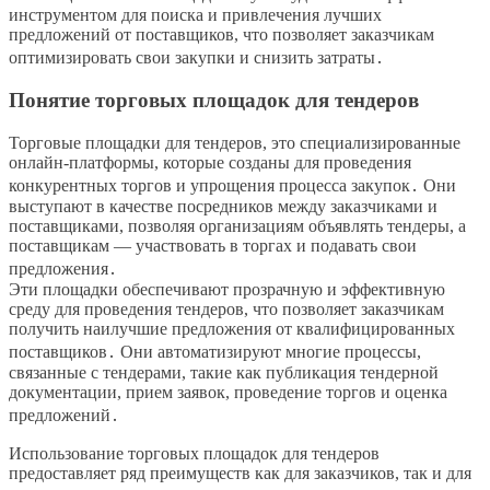
инструментом для поиска и привлечения лучших
предложений от поставщиков, что позволяет заказчикам
оптимизировать свои закупки и снизить затраты․
Понятие торговых площадок для тендеров
Торговые площадки для тендеров, это специализированные
онлайн-платформы, которые созданы для проведения
конкурентных торгов и упрощения процесса закупок․ Они
выступают в качестве посредников между заказчиками и
поставщиками, позволяя организациям объявлять тендеры, а
поставщикам — участвовать в торгах и подавать свои
предложения․
Эти площадки обеспечивают прозрачную и эффективную
среду для проведения тендеров, что позволяет заказчикам
получить наилучшие предложения от квалифицированных
поставщиков․ Они автоматизируют многие процессы,
связанные с тендерами, такие как публикация тендерной
документации, прием заявок, проведение торгов и оценка
предложений․
Использование торговых площадок для тендеров
предоставляет ряд преимуществ как для заказчиков, так и для