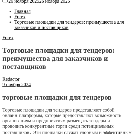
26 ноября 2025
26 ноября 2025
Главная
Forex
Торговые площадки для тендеров: преимущества для
заказчиков и поставщиков
Forex
Торговые площадки для тендеров:
преимущества для заказчиков и
поставщиков
Redactor
9 ноября 2024
торговые площадки для тендеров
Торговые площадки для тендеров представляют собой
онлайн-платформы, которые предоставляют возможность
организациям и предприятиям размещать тендеры и
проводить конкурентные торги среди потенциальных
поставщиков․ Эти площадки служат удобным и эффективным