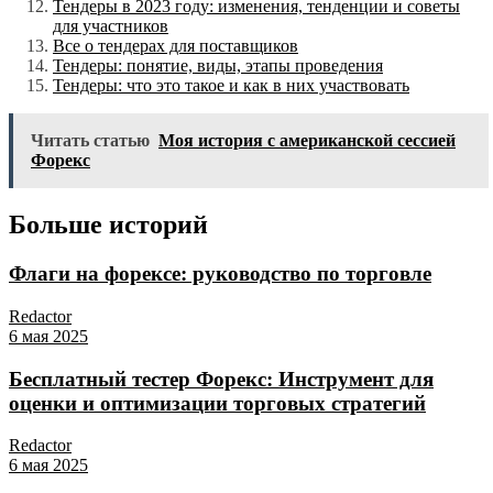
Тендеры в 2023 году: изменения, тенденции и советы
для участников
Все о тендерах для поставщиков
Тендеры: понятие, виды, этапы проведения
Тендеры: что это такое и как в них участвовать
Читать статью
Моя история с американской сессией
Форекс
Больше историй
Флаги на форексе: руководство по торговле
Redactor
6 мая 2025
Бесплатный тестер Форекс: Инструмент для
оценки и оптимизации торговых стратегий
Redactor
6 мая 2025