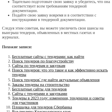
Тщательно подготовьте свою заявку и убедитесь, что она
соответствует всем требованиям тендерной
документации.
Подайте свою заявку вовремя и в соответствии с
инструкциями в тендерной документации.
Следуя этим советам, вы можете увеличить свои шансы на
выигрыш тендеров, объявленных в местных газетах и
журналах.
Похожие записи:
Бесплатные сайты с тендерами: как найти
Поиск тендеров по благоустройству
Сайты по тендерам и закупкам
Поиск тендеров: что это такое и как эффективно искать
тендеры
Поиск тендеров⁚ где найти актуальные объявления
Заказы тендеры на строительство
Бесплатные сайты для тендеров
Сайты с тендерами и закупками
Тендеры в 2023 году: изменения, тенденции и советы
для участников
Площадка для тендеров Сбербанка
Все тендеры Краснодарского края