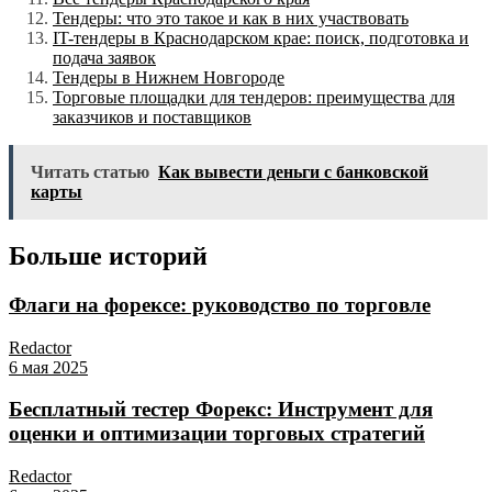
Тендеры: что это такое и как в них участвовать
IT-тендеры в Краснодарском крае: поиск, подготовка и
подача заявок
Тендеры в Нижнем Новгороде
Торговые площадки для тендеров: преимущества для
заказчиков и поставщиков
Читать статью
Как вывести деньги с банковской
карты
Больше историй
Флаги на форексе: руководство по торговле
Redactor
6 мая 2025
Бесплатный тестер Форекс: Инструмент для
оценки и оптимизации торговых стратегий
Redactor