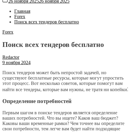
26 ноября 2025
26 ноября 2025
Главная
Forex
Поиск всех тендеров бесплатно
Forex
Поиск всех тендеров бесплатно
Redactor
9 ноября 2024
Поиск тендеров может быть непростой задачей, но
существуют бесплатные ресурсы, которые могут упростить
этот процесс. Вот несколько советов, которые помогут вам
найти все тендеры, которые вам нужны, не тратя ни копейки⁚
Определение потребностей
Первым шагом в поиске тендеров является определение
ваших потребностей. Что вы ищете? Каков ваш бюджет?
Каковы ваши временные рамки? Чем точнее вы определите
свои потребности, тем легче вам будет найти подходящие