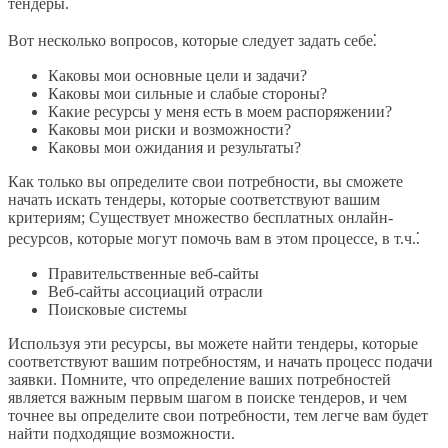
тендеры.
Вот несколько вопросов, которые следует задать себе⁚
Каковы мои основные цели и задачи?
Каковы мои сильные и слабые стороны?
Какие ресурсы у меня есть в моем распоряжении?
Каковы мои риски и возможности?
Каковы мои ожидания и результаты?
Как только вы определите свои потребности, вы сможете
начать искать тендеры, которые соответствуют вашим
критериям; Существует множество бесплатных онлайн-
ресурсов, которые могут помочь вам в этом процессе, в т.ч.⁚
Правительственные веб-сайты
Веб-сайты ассоциаций отрасли
Поисковые системы
Используя эти ресурсы, вы можете найти тендеры, которые
соответствуют вашим потребностям, и начать процесс подачи
заявки. Помните, что определение ваших потребностей
является важным первым шагом в поиске тендеров, и чем
точнее вы определите свои потребности, тем легче вам будет
найти подходящие возможности.