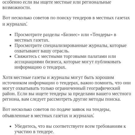
особенно если вы ищете местные или региональные
возможности.
Вот несколько советов по поиску тендеров в местных газетах
и журналах⁚
Просмотрите разделы «Бизнес» или «Тендеры» в
местных газетах.
Просмотрите специализированные журналы, которые
охватывают вашу отрасль.
Свяжитесь с местными торговыми палатами или
ассоциациями бизнеса, которые могут публиковать
информацию о тендерах.
Хотя местные газеты и журналы могут быть хорошим
источником информации о тендерах, важно помнить, что они
могут охватывать только ограниченный географический
район. Если вы ищете тендеры за пределами вашего местного
региона, вам следует рассмотреть другие методы поиска.
Вот несколько советов по подаче заявок на тендеры,
объявленные в местных газетах и журналах⁚
Убедитесь, что вы соответствуете всем требованиям к
участию в тендере.