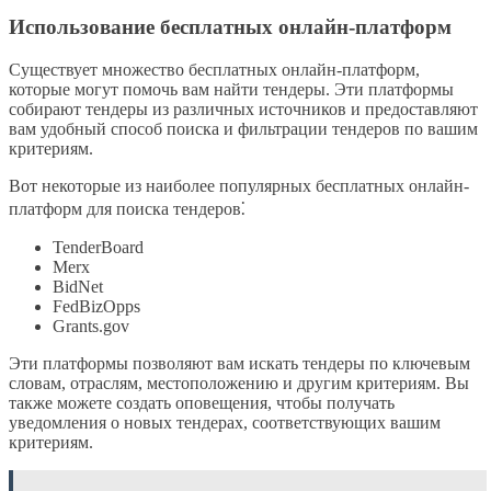
Использование бесплатных онлайн-платформ
Существует множество бесплатных онлайн-платформ,
которые могут помочь вам найти тендеры. Эти платформы
собирают тендеры из различных источников и предоставляют
вам удобный способ поиска и фильтрации тендеров по вашим
критериям.
Вот некоторые из наиболее популярных бесплатных онлайн-
платформ для поиска тендеров⁚
TenderBoard
Merx
BidNet
FedBizOpps
Grants.gov
Эти платформы позволяют вам искать тендеры по ключевым
словам, отраслям, местоположению и другим критериям. Вы
также можете создать оповещения, чтобы получать
уведомления о новых тендерах, соответствующих вашим
критериям.