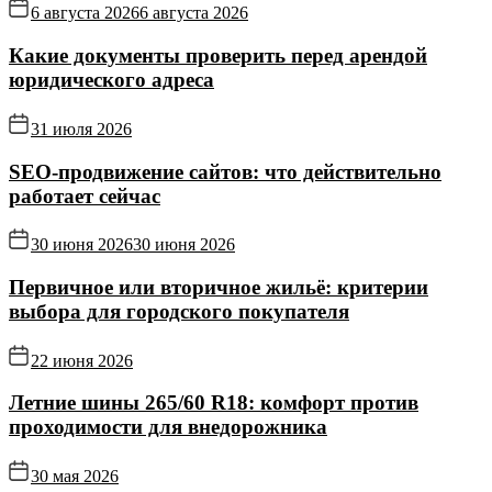
6 августа 2026
6 августа 2026
Какие документы проверить перед арендой
юридического адреса
31 июля 2026
SEO-продвижение сайтов: что действительно
работает сейчас
30 июня 2026
30 июня 2026
Первичное или вторичное жильё: критерии
выбора для городского покупателя
22 июня 2026
Летние шины 265/60 R18: комфорт против
проходимости для внедорожника
30 мая 2026