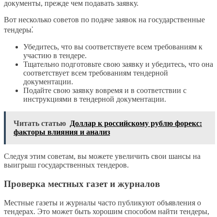
документы, прежде чем подавать заявку.
Вот несколько советов по подаче заявок на государственные
тендеры⁚
Убедитесь, что вы соответствуете всем требованиям к
участию в тендере.
Тщательно подготовьте свою заявку и убедитесь, что она
соответствует всем требованиям тендерной
документации.
Подайте свою заявку вовремя и в соответствии с
инструкциями в тендерной документации.
Читать статью
Доллар к российскому рублю форекс:
факторы влияния и анализ
Следуя этим советам, вы можете увеличить свои шансы на
выигрыш государственных тендеров.
Проверка местных газет и журналов
Местные газеты и журналы часто публикуют объявления о
тендерах. Это может быть хорошим способом найти тендеры,