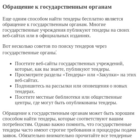
Обращение к государственным органам
Еще одним способом найти тендеры бесплатно является
обращение к государственным органам. Многие
государственные учреждения публикуют тендеры на своих
веб-сайтах или в официальных изданиях.
Вот несколько советов по поиску тендеров через
государственные органы⁚
Посетите веб-сайты государственных учреждений,
которые, как вы знаете, публикуют тендеры.
Просмотрите разделы «Тендеры» или «Закупки» на этих
веб-сайтах.
Подпишитесь на рассылки или оповещения о новых
тендерах.
Посетите местные библиотеки или общественные
центры, где могут быть опубликованы тендеры.
Обращение к государственным органам может быть хорошим
способом найти тендеры, которые соответствуют вашим
потребностям. Однако важно помнить, что государственные
тендеры часто имеют строгие требования и процедуры подачи
заявок. Обязательно внимательно прочитайте все тендерные