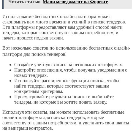
Читать статью
Мани менеджмент на Форексе
Использование бесплатных онлайн-платформ может
сэкономить вам много времени и усилий в поиске тендеров.
Эти платформы предоставляют вам удобный способ найти
тендеры, которые соответствуют вашим потребностям, и
начать процесс подачи заявки.
Вот несколько советов по использованию бесплатных онлайн-
платформ для поиска тендеров⁚
Создайте учетную запись на нескольких платформах.
Настройте оповещения, чтобы получать уведомления о
новых тендерах.
Используйте расширенные функции поиска, чтобы
найти тендеры, которые соответствуют вашим
конкретным критериям.
Просматривайте результаты поиска и выбирайте
тендеры, на которые вы хотите подать заявку.
Используя эти советы, вы можете использовать бесплатные
онлайн-платформы для поиска тендеров, которые
соответствуют вашим потребностям, и увеличить свои шансы
на выигрыш контрактов.