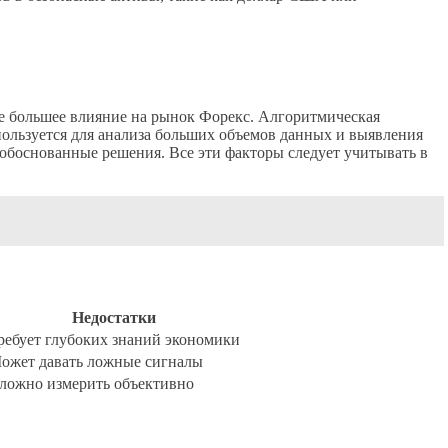
се большее влияние на рынок Форекс. Алгоритмическая
ользуется для анализа больших объемов данных и выявления
обоснованные решения. Все эти факторы следует учитывать в
Недостатки
ребует глубоких знаний экономики
ожет давать ложные сигналы
ложно измерить объективно