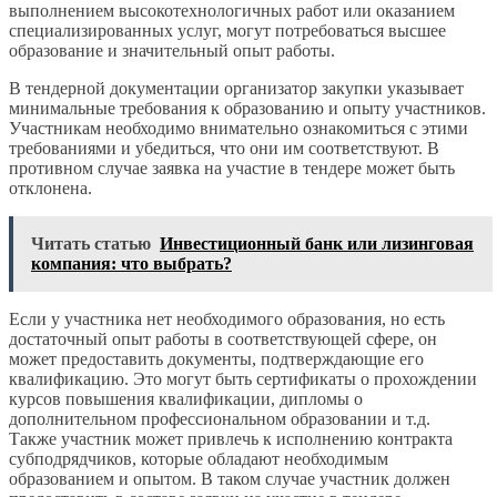
выполнением высокотехнологичных работ или оказанием
специализированных услуг, могут потребоваться высшее
образование и значительный опыт работы.
В тендерной документации организатор закупки указывает
минимальные требования к образованию и опыту участников.
Участникам необходимо внимательно ознакомиться с этими
требованиями и убедиться, что они им соответствуют. В
противном случае заявка на участие в тендере может быть
отклонена.
Читать статью
Инвестиционный банк или лизинговая
компания: что выбрать?
Если у участника нет необходимого образования, но есть
достаточный опыт работы в соответствующей сфере, он
может предоставить документы, подтверждающие его
квалификацию. Это могут быть сертификаты о прохождении
курсов повышения квалификации, дипломы о
дополнительном профессиональном образовании и т.д.
Также участник может привлечь к исполнению контракта
субподрядчиков, которые обладают необходимым
образованием и опытом. В таком случае участник должен