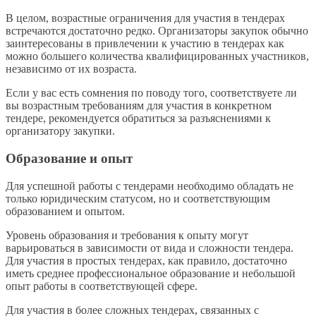
В целом, возрастные ограничения для участия в тендерах
встречаются достаточно редко. Организаторы закупок обычно
заинтересованы в привлечении к участию в тендерах как
можно большего количества квалифицированных участников,
независимо от их возраста.
Если у вас есть сомнения по поводу того, соответствуете ли
вы возрастным требованиям для участия в конкретном
тендере, рекомендуется обратиться за разъяснениями к
организатору закупки.
Образование и опыт
Для успешной работы с тендерами необходимо обладать не
только юридическим статусом, но и соответствующим
образованием и опытом.
Уровень образования и требования к опыту могут
варьироваться в зависимости от вида и сложности тендера.
Для участия в простых тендерах, как правило, достаточно
иметь среднее профессиональное образование и небольшой
опыт работы в соответствующей сфере.
Для участия в более сложных тендерах, связанных с