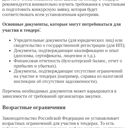
рекомендуется внимательно изучить требования к участникам
и подготовить конкурсную заявку, которая будет
соответствовать всем установленным критериям.
Основные документы, которые могут потребоваться для
участия в тендере⁚
Учредительные документы (для юридических лиц) или
свидетельство о государственной регистрации (для ИП);
Документы, подтверждающие квалификацию и опыт
(дипломы, сертификаты, лицензии и т.д.).
Финансовая отчетность (бухгалтерский баланс, отчет о
прибылях и убытках).
Документы, подтверждающие отсутствие ограничений
на участие в тендерах (например, справка из налоговой
инспекции об отсутствии задолженности).
Перечень необходимых документов может варьироватся в
зависимости от требований организатора закупки.
Возрастные ограничения
Законодательство Российской Федерации не устанавливает
возрастных ограничений для участия в тендерах. То есть