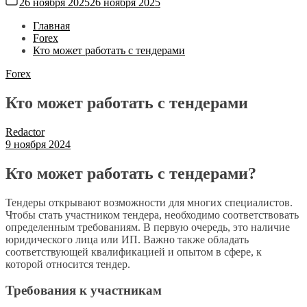
26 ноября 2025
26 ноября 2025
Главная
Forex
Кто может работать с тендерами
Forex
Кто может работать с тендерами
Redactor
9 ноября 2024
Кто может работать с тендерами?
Тендеры открывают возможности для многих специалистов.
Чтобы стать участником тендера, необходимо соответствовать
определенным требованиям. В первую очередь, это наличие
юридического лица или ИП. Важно также обладать
соответствующей квалификацией и опытом в сфере, к
которой относится тендер.
Требования к участникам