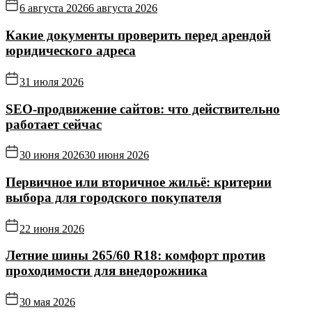
6 августа 2026
6 августа 2026
Какие документы проверить перед арендой
юридического адреса
31 июля 2026
SEO-продвижение сайтов: что действительно
работает сейчас
30 июня 2026
30 июня 2026
Первичное или вторичное жильё: критерии
выбора для городского покупателя
22 июня 2026
Летние шины 265/60 R18: комфорт против
проходимости для внедорожника
30 мая 2026