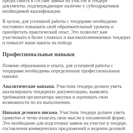
предоставить в составе заявки на участие в тендере
документы, подтверждающие наличие у субподрядчиков
необходимой квалификации.
В целом, для успешной работы с тендерами необходимо
постоянно повышать свой образовательный уровень и
приобретать практический опыт. Это позволит вам
участвовать в более сложных и высокооплачиваемых тендерах
и повысит ваши шансы на победу.
Профессиональные навыки
Помимо образования и опыта, для успешной работы с
тендерами необходимы определенные профессиональные
навыки.
Аналитические навыки.
Участник тендера должен уметь
анализировать тендерную документацию, выявлять
требования организатора закупки и оценивать свои
возможности по их выполнению.
Навыки делового письма.
Участник тендера должен уметь
грамотно и четко излагать свои мысли в письменной форме.
Это необходимо для подготовки заявок на участие в тендере,
составления коммерческих предложений и ведения деловой