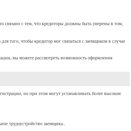
о связано с тем, что кредиторы должны быть уверены в том,
ля того, чтобы кредитор мог связаться с заемщиком в случае
трации, вы можете рассмотреть возможность оформления
истрации, но при этом могут устанавливать более высокие
ьное трудоустройство заемщика․