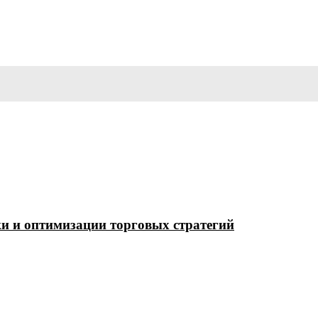
ки и оптимизации торговых стратегий