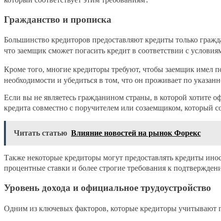
Гражданство и прописка
Большинство кредиторов предоставляют кредиты только гражда
что заемщик сможет погасить кредит в соответствии с условия
Кроме того, многие кредиторы требуют, чтобы заемщик имел по
необходимости и убедиться в том, что он проживает по указан
Если вы не являетесь гражданином страны, в которой хотите 
кредита совместно с поручителем или созаемщиком, который с
Читать статью
Влияние новостей на рынок Форекс
Также некоторые кредиторы могут предоставлять кредиты инос
процентные ставки и более строгие требования к подтвержден
Уровень дохода и официальное трудоустройство
Одним из ключевых факторов, которые кредиторы учитывают пр