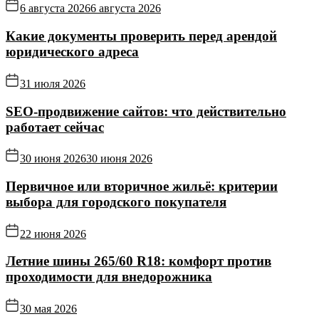
6 августа 2026
6 августа 2026
Какие документы проверить перед арендой
юридического адреса
31 июля 2026
SEO-продвижение сайтов: что действительно
работает сейчас
30 июня 2026
30 июня 2026
Первичное или вторичное жильё: критерии
выбора для городского покупателя
22 июня 2026
Летние шины 265/60 R18: комфорт против
проходимости для внедорожника
30 мая 2026