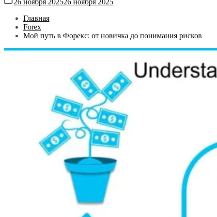
26 ноября 2025
26 ноября 2025
Главная
Forex
Мой путь в Форекс: от новичка до понимания рисков