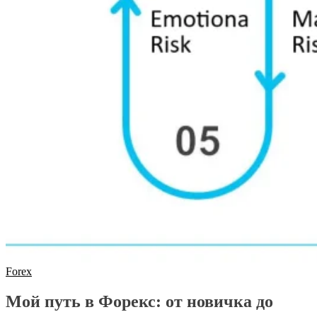
Forex
Мой путь в Форекс: от новичка до