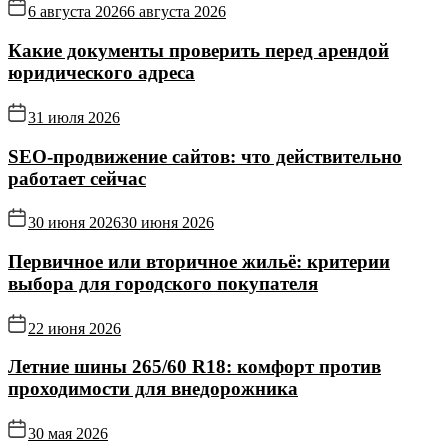
6 августа 2026
6 августа 2026
Какие документы проверить перед арендой
юридического адреса
31 июля 2026
SEO-продвижение сайтов: что действительно
работает сейчас
30 июня 2026
30 июня 2026
Первичное или вторичное жильё: критерии
выбора для городского покупателя
22 июня 2026
Летние шины 265/60 R18: комфорт против
проходимости для внедорожника
30 мая 2026