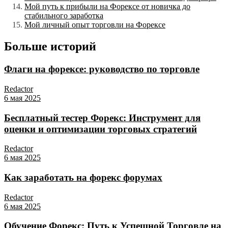
Мой путь к прибыли на Форексе от новичка до
стабильного заработка
Мой личный опыт торговли на Форексе
Больше историй
Флаги на форексе: руководство по торговле
Redactor
6 мая 2025
Бесплатный тестер Форекс: Инструмент для
оценки и оптимизации торговых стратегий
Redactor
6 мая 2025
Как заработать на форекс форумах
Redactor
6 мая 2025
Обучение Форекс: Путь к Успешной Торговле на