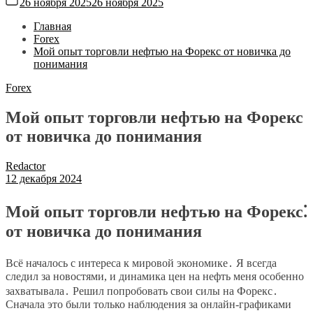
26 ноября 2025
26 ноября 2025
Главная
Forex
Мой опыт торговли нефтью на Форекс от новичка до
понимания
Forex
Мой опыт торговли нефтью на Форекс
от новичка до понимания
Redactor
12 декабря 2024
Мой опыт торговли нефтью на Форекс⁚
от новичка до понимания
Всё началось с интереса к мировой экономике․ Я всегда
следил за новостями, и динамика цен на нефть меня особенно
захватывала․ Решил попробовать свои силы на Форекс․
Сначала это были только наблюдения за онлайн-графиками