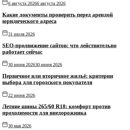
6 августа 2026
6 августа 2026
Какие документы проверить перед арендой
юридического адреса
31 июля 2026
SEO-продвижение сайтов: что действительно
работает сейчас
30 июня 2026
30 июня 2026
Первичное или вторичное жильё: критерии
выбора для городского покупателя
22 июня 2026
Летние шины 265/60 R18: комфорт против
проходимости для внедорожника
30 мая 2026