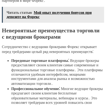
партнером в мире Форекс․
Читать статью
Мой опыт получения бонусов при
депозите на Форекс
Невероятные преимущества торговли
с ведущими брокерами
Сотрудничество с ведущими брокерами Форекс открывает
перед трейдерами целый ряд невероятных преимуществ⁚
Передовые торговые платформы⁚
Ведущие брокеры
предоставляют своим клиентам самые современные и
функциональные торговые платформы․ Эти платформы
отличаются удобным интерфейсом, мощными
инструментами для анализа рынка и возможностью
автоматизации торговли․
Профессиональное обучение⁚
Многие ведущие брокеры
предлагают своим клиентам бесплатные
образовательные материалы, вебинары и курсы․ Это
позволяет трейдерам всех уровней повысить свои