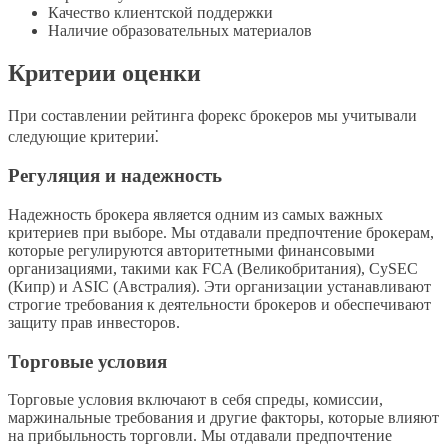
Качество клиентской поддержки
Наличие образовательных материалов
Критерии оценки
При составлении рейтинга форекс брокеров мы учитывали
следующие критерии⁚
Регуляция и надежность
Надежность брокера является одним из самых важных
критериев при выборе. Мы отдавали предпочтение брокерам,
которые регулируются авторитетными финансовыми
организациями, такими как FCA (Великобритания), CySEC
(Кипр) и ASIC (Австралия). Эти организации устанавливают
строгие требования к деятельности брокеров и обеспечивают
защиту прав инвесторов.
Торговые условия
Торговые условия включают в себя спреды, комиссии,
маржинальные требования и другие факторы, которые влияют
на прибыльность торговли. Мы отдавали предпочтение