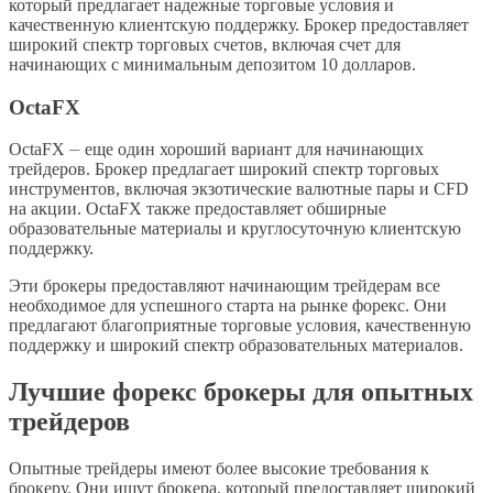
который предлагает надежные торговые условия и
качественную клиентскую поддержку. Брокер предоставляет
широкий спектр торговых счетов, включая счет для
начинающих с минимальным депозитом 10 долларов.
OctaFX
OctaFX ⏤ еще один хороший вариант для начинающих
трейдеров. Брокер предлагает широкий спектр торговых
инструментов, включая экзотические валютные пары и CFD
на акции. OctaFX также предоставляет обширные
образовательные материалы и круглосуточную клиентскую
поддержку.
Эти брокеры предоставляют начинающим трейдерам все
необходимое для успешного старта на рынке форекс. Они
предлагают благоприятные торговые условия, качественную
поддержку и широкий спектр образовательных материалов.
Лучшие форекс брокеры для опытных
трейдеров
Опытные трейдеры имеют более высокие требования к
брокеру. Они ищут брокера, который предоставляет широкий