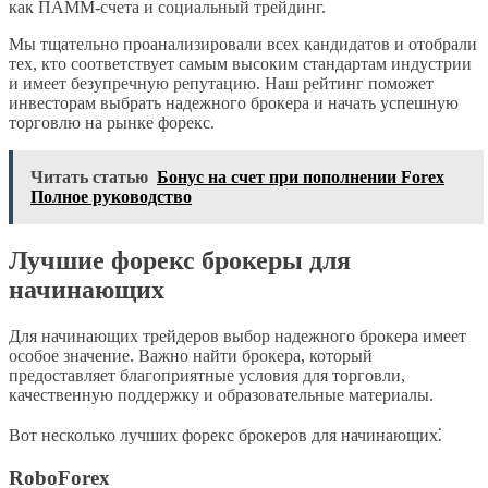
как ПАММ-счета и социальный трейдинг.
Мы тщательно проанализировали всех кандидатов и отобрали
тех, кто соответствует самым высоким стандартам индустрии
и имеет безупречную репутацию. Наш рейтинг поможет
инвесторам выбрать надежного брокера и начать успешную
торговлю на рынке форекс.
Читать статью
Бонус на счет при пополнении Forex
Полное руководство
Лучшие форекс брокеры для
начинающих
Для начинающих трейдеров выбор надежного брокера имеет
особое значение. Важно найти брокера, который
предоставляет благоприятные условия для торговли,
качественную поддержку и образовательные материалы.
Вот несколько лучших форекс брокеров для начинающих⁚
RoboForex