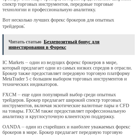
спектр торговых инструментов, передовые торговые
технологии и профессиональную аналитику.
Вот несколько лучших форекс брокеров для опытных
трейдеров⁚
Читать статью
Бездепозитный бонус для
инвестирования в Форекс
IC Markets ⏤ один из ведущих форекс брокеров в мире,
который предлагает одни из самых низких спредов в отрасли.
Брокер также предоставляет передовую торговую платформу
MetaTrader 5 с большим выбором торговых инструментов и
технических индикаторов.
FXCM ⏤ еще один популярный выбор среди опытных
трейдеров. Брокер предлагает широкий спектр торговых
инструментов, включая экзотические валютные пары и CFD
на товары. FXCM также предоставляет профессиональную
аналитику и круглосуточную клиентскую поддержку.
OANDA ⏤ один из старейших и наиболее уважаемых форекс
брокеров в мире. Брокер предлагает передовую торговую