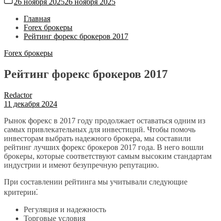
26 ноября 2025
26 ноября 2025
Главная
Forex брокеры
Рейтинг форекс брокеров 2017
Forex брокеры
Рейтинг форекс брокеров 2017
Redactor
11 декабря 2024
Рынок форекс в 2017 году продолжает оставаться одним из
самых привлекательных для инвестиций. Чтобы помочь
инвесторам выбрать надежного брокера, мы составили
рейтинг лучших форекс брокеров 2017 года. В него вошли
брокеры, которые соответствуют самым высоким стандартам
индустрии и имеют безупречную репутацию.
При составлении рейтинга мы учитывали следующие
критерии⁚
Регуляция и надежность
Торговые условия