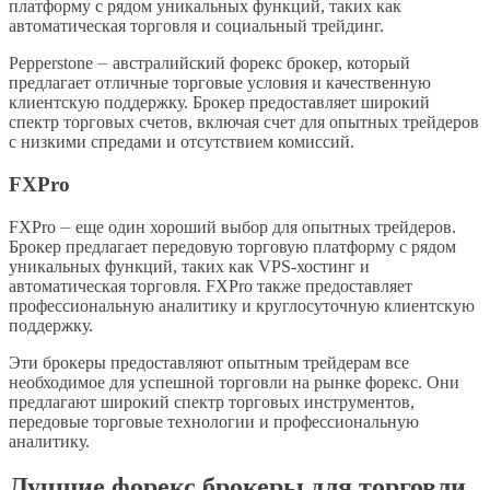
платформу с рядом уникальных функций, таких как
автоматическая торговля и социальный трейдинг.
Pepperstone ⏤ австралийский форекс брокер, который
предлагает отличные торговые условия и качественную
клиентскую поддержку. Брокер предоставляет широкий
спектр торговых счетов, включая счет для опытных трейдеров
с низкими спредами и отсутствием комиссий.
FXPro
FXPro ⏤ еще один хороший выбор для опытных трейдеров.
Брокер предлагает передовую торговую платформу с рядом
уникальных функций, таких как VPS-хостинг и
автоматическая торговля. FXPro также предоставляет
профессиональную аналитику и круглосуточную клиентскую
поддержку.
Эти брокеры предоставляют опытным трейдерам все
необходимое для успешной торговли на рынке форекс. Они
предлагают широкий спектр торговых инструментов,
передовые торговые технологии и профессиональную
аналитику.
Лучшие форекс брокеры для торговли