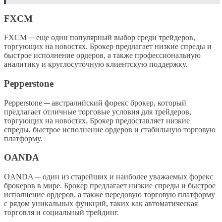
FXCM
FXCM ─ еще один популярный выбор среди трейдеров,
торгующих на новостях. Брокер предлагает низкие спреды и
быстрое исполнение ордеров, а также профессиональную
аналитику и круглосуточную клиентскую поддержку.
Pepperstone
Pepperstone ─ австралийский форекс брокер, который
предлагает отличные торговые условия для трейдеров,
торгующих на новостях. Брокер предоставляет низкие
спреды, быстрое исполнение ордеров и стабильную торговую
платформу.
OANDA
OANDA ─ один из старейших и наиболее уважаемых форекс
брокеров в мире. Брокер предлагает низкие спреды и быстрое
исполнение ордеров, а также передовую торговую платформу
с рядом уникальных функций, таких как автоматическая
торговля и социальный трейдинг.