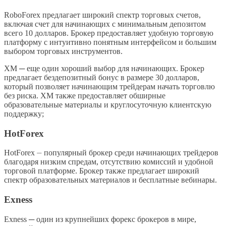
RoboForex предлагает широкий спектр торговых счетов,
включая счет для начинающих с минимальным депозитом
всего 10 долларов. Брокер предоставляет удобную торговую
платформу с интуитивно понятным интерфейсом и большим
выбором торговых инструментов.
XM ─ еще один хороший выбор для начинающих. Брокер
предлагает бездепозитный бонус в размере 30 долларов,
который позволяет начинающим трейдерам начать торговлю
без риска. XM также предоставляет обширные
образовательные материалы и круглосуточную клиентскую
поддержку;
HotForex
HotForex ⏤ популярный брокер среди начинающих трейдеров
благодаря низким спредам, отсутствию комиссий и удобной
торговой платформе. Брокер также предлагает широкий
спектр образовательных материалов и бесплатные вебинары.
Exness
Exness ─ один из крупнейших форекс брокеров в мире,