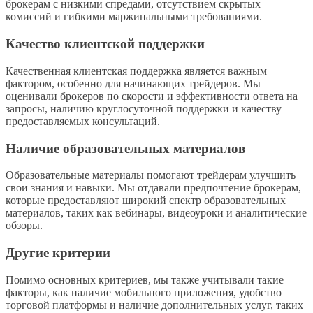
брокерам с низкими спредами, отсутствием скрытых
комиссий и гибкими маржинальными требованиями.
Качество клиентской поддержки
Качественная клиентская поддержка является важным
фактором, особенно для начинающих трейдеров. Мы
оценивали брокеров по скорости и эффективности ответа на
запросы, наличию круглосуточной поддержки и качеству
предоставляемых консультаций.
Наличие образовательных материалов
Образовательные материалы помогают трейдерам улучшить
свои знания и навыки. Мы отдавали предпочтение брокерам,
которые предоставляют широкий спектр образовательных
материалов, таких как вебинары, видеоуроки и аналитические
обзоры.
Другие критерии
Помимо основных критериев, мы также учитывали такие
факторы, как наличие мобильного приложения, удобство
торговой платформы и наличие дополнительных услуг, таких