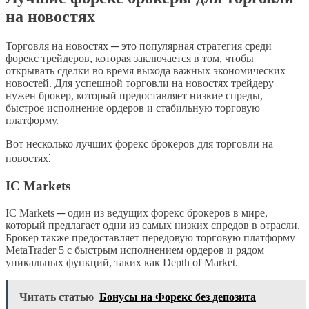
на новостях
Торговля на новостях ─ это популярная стратегия среди
форекс трейдеров, которая заключается в том, чтобы
открывать сделки во время выхода важных экономических
новостей. Для успешной торговли на новостях трейдеру
нужен брокер, который предоставляет низкие спреды,
быстрое исполнение ордеров и стабильную торговую
платформу.
Вот несколько лучших форекс брокеров для торговли на
новостях⁚
IC Markets
IC Markets ─ один из ведущих форекс брокеров в мире,
который предлагает одни из самых низких спредов в отрасли.
Брокер также предоставляет передовую торговую платформу
MetaTrader 5 с быстрым исполнением ордеров и рядом
уникальных функций, таких как Depth of Market.
Читать статью
Бонусы на Форекс без депозита