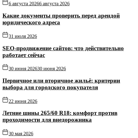
6 августа 2026
6 августа 2026
Какие документы проверить перед арендой
юридического адреса
31 июля 2026
SEO-продвижение сайтов: что действительно
работает сейчас
30 июня 2026
30 июня 2026
Первичное или вторичное жильё: критерии
выбора для городского покупателя
22 июня 2026
Летние шины 265/60 R18: комфорт против
проходимости для внедорожника
30 мая 2026