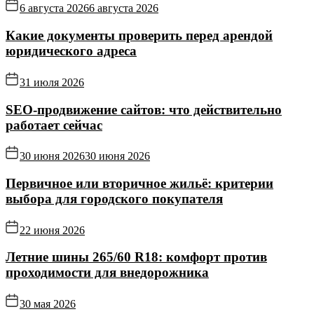
6 августа 2026
6 августа 2026
Какие документы проверить перед арендой
юридического адреса
31 июля 2026
SEO-продвижение сайтов: что действительно
работает сейчас
30 июня 2026
30 июня 2026
Первичное или вторичное жильё: критерии
выбора для городского покупателя
22 июня 2026
Летние шины 265/60 R18: комфорт против
проходимости для внедорожника
30 мая 2026