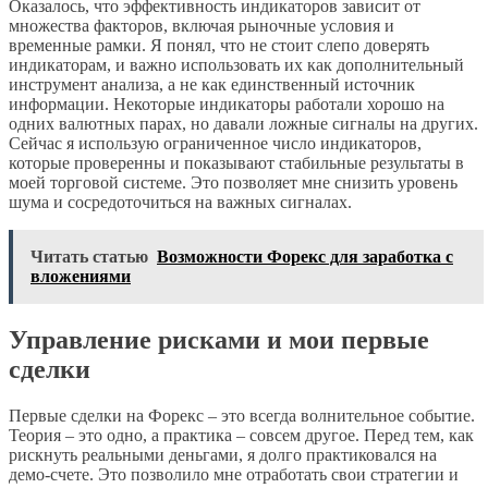
Оказалось, что эффективность индикаторов зависит от
множества факторов, включая рыночные условия и
временные рамки. Я понял, что не стоит слепо доверять
индикаторам, и важно использовать их как дополнительный
инструмент анализа, а не как единственный источник
информации. Некоторые индикаторы работали хорошо на
одних валютных парах, но давали ложные сигналы на других.
Сейчас я использую ограниченное число индикаторов,
которые проверенны и показывают стабильные результаты в
моей торговой системе. Это позволяет мне снизить уровень
шума и сосредоточиться на важных сигналах.
Читать статью
Возможности Форекс для заработка с
вложениями
Управление рисками и мои первые
сделки
Первые сделки на Форекс – это всегда волнительное событие.
Теория – это одно, а практика – совсем другое. Перед тем, как
рискнуть реальными деньгами, я долго практиковался на
демо-счете. Это позволило мне отработать свои стратегии и