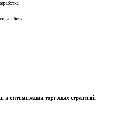
заработка
го заработка
ки и оптимизации торговых стратегий