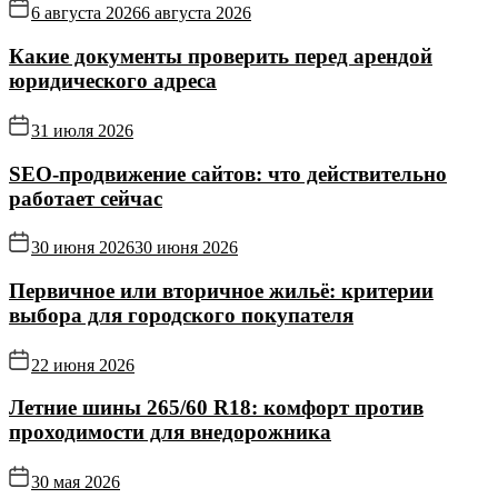
6 августа 2026
6 августа 2026
Какие документы проверить перед арендой
юридического адреса
31 июля 2026
SEO-продвижение сайтов: что действительно
работает сейчас
30 июня 2026
30 июня 2026
Первичное или вторичное жильё: критерии
выбора для городского покупателя
22 июня 2026
Летние шины 265/60 R18: комфорт против
проходимости для внедорожника
30 мая 2026