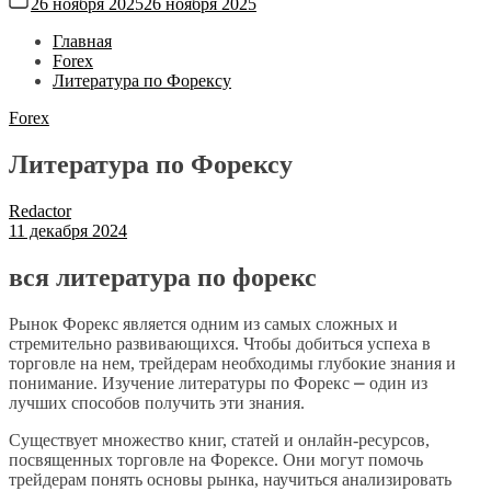
26 ноября 2025
26 ноября 2025
Главная
Forex
Литература по Форексу
Forex
Литература по Форексу
Redactor
11 декабря 2024
вся литература по форекс
Рынок Форекс является одним из самых сложных и
стремительно развивающихся. Чтобы добиться успеха в
торговле на нем, трейдерам необходимы глубокие знания и
понимание. Изучение литературы по Форекс ⎼ один из
лучших способов получить эти знания.
Существует множество книг, статей и онлайн-ресурсов,
посвященных торговле на Форексе. Они могут помочь
трейдерам понять основы рынка, научиться анализировать