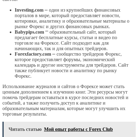
Investing.com
⎼ один из крупнейших финансовых
порталов в мире, который предоставляет новости,
котировки, аналитику и образовательные материалы о
рынке Форекс и других финансовых рынках.
Babypips.com
⎻ образовательный сайт, который
предлагает бесплатные курсы, статьи и видео по
торговле на Форексе. Сайт подходит как для
начинающих, так и для опытных трейдеров.
Forexfactory.com
⎼ сообщество трейдеров Форекс,
которое предоставляет форумы, экономический
календарь и другие инструменты для трейдеров. Сайт
также публикует новости и аналитику по рынку
Форекс.
Использование журналов и сайтов о Форексе может стать
ценным дополнением к изучению книг. Эти ресурсы могут
помочь трейдерам оставаться в курсе последних новостей и
событий, а также получить доступ к аналитике и
образовательным материалам, которые могут улучшить их
торговые результаты.
Читать статью
Мой опыт работы с Forex Club