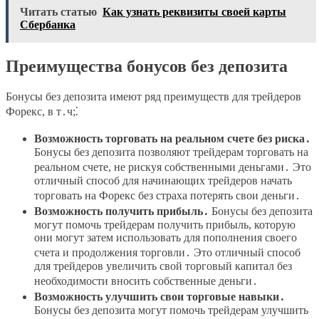
Читать статью
Как узнать реквизиты своей карты
Сбербанка
Преимущества бонусов без депозита
Бонусы без депозита имеют ряд преимуществ для трейдеров
Форекс, в т․ч;⁚
Возможность торговать на реальном счете без риска․
Бонусы без депозита позволяют трейдерам торговать на
реальном счете, не рискуя собственными деньгами․ Это
отличный способ для начинающих трейдеров начать
торговать на Форекс без страха потерять свои деньги․
Возможность получить прибыль․
Бонусы без депозита
могут помочь трейдерам получить прибыль, которую
они могут затем использовать для пополнения своего
счета и продолжения торговли․ Это отличный способ
для трейдеров увеличить свой торговый капитал без
необходимости вносить собственные деньги․
Возможность улучшить свои торговые навыки․
Бонусы без депозита могут помочь трейдерам улучшить