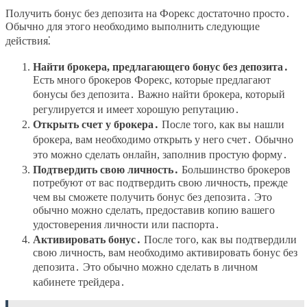
Получить бонус без депозита на Форекс достаточно просто․
Обычно для этого необходимо выполнить следующие
действия⁚
Найти брокера, предлагающего бонус без депозита․
Есть много брокеров Форекс, которые предлагают
бонусы без депозита․ Важно найти брокера, который
регулируется и имеет хорошую репутацию․
Открыть счет у брокера․
После того, как вы нашли
брокера, вам необходимо открыть у него счет․ Обычно
это можно сделать онлайн, заполнив простую форму․
Подтвердить свою личность․
Большинство брокеров
потребуют от вас подтвердить свою личность, прежде
чем вы сможете получить бонус без депозита․ Это
обычно можно сделать, предоставив копию вашего
удостоверения личности или паспорта․
Активировать бонус․
После того, как вы подтвердили
свою личность, вам необходимо активировать бонус без
депозита․ Это обычно можно сделать в личном
кабинете трейдера․