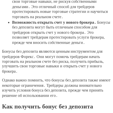
свои торговые навыки, не рискуя собственными
деньгами․ Это отличный способ для трейдеров
протестировать новые торговые стратегии и научиться
торговать на реальном счете․
Возможность открыть счет у нового брокера․
Бонусы
без депозита могут быть отличным способом для
трейдеров открыть счет у нового брокера․ Это
позволяет трейдерам протестировать услуги брокера,
прежде чем вносить собственные деньги․
Бонусы без депозита являются ценным инструментом для
трейдеров Форекс․ Они могут помочь трейдерам начать
торговать на реальном счете без риска, получить прибыль,
улучшить свои торговые навыки и открыть счет у нового
брокера․
Однако важно помнить, что бонусы без депозита также имеют
некоторые ограничения․ Трейдеры должны внимательно
изучить условия бонуса без депозита, прежде чем принять
решение об использовании его․
Как получить бонус без депозита