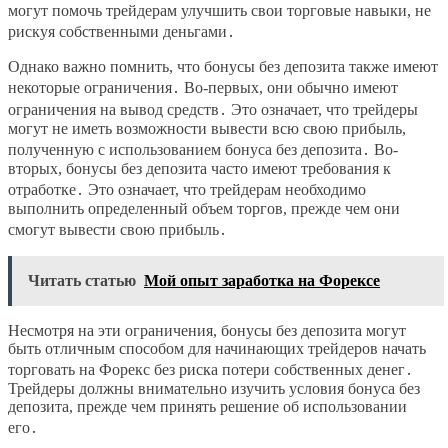
могут помочь трейдерам улучшить свои торговые навыки, не
рискуя собственными деньгами․
Однако важно помнить, что бонусы без депозита также имеют
некоторые ограничения․ Во-первых, они обычно имеют
ограничения на вывод средств․ Это означает, что трейдеры
могут не иметь возможности вывести всю свою прибыль,
полученную с использованием бонуса без депозита․ Во-
вторых, бонусы без депозита часто имеют требования к
отработке․ Это означает, что трейдерам необходимо
выполнить определенный объем торгов, прежде чем они
смогут вывести свою прибыль․
Читать статью
Мой опыт заработка на Форексе
Несмотря на эти ограничения, бонусы без депозита могут
быть отличным способом для начинающих трейдеров начать
торговать на Форекс без риска потери собственных денег․
Трейдеры должны внимательно изучить условия бонуса без
депозита, прежде чем принять решение об использовании
его․