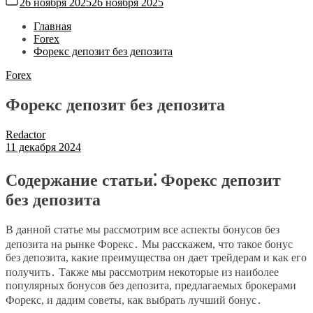
26 ноября 2025
26 ноября 2025
Главная
Forex
Форекс депозит без депозита
Forex
Форекс депозит без депозита
Redactor
11 декабря 2024
Содержание статьи⁚ Форекс депозит
без депозита
В данной статье мы рассмотрим все аспекты бонусов без
депозита на рынке Форекс․ Мы расскажем, что такое бонус
без депозита, какие преимущества он дает трейдерам и как его
получить․ Также мы рассмотрим некоторые из наиболее
популярных бонусов без депозита, предлагаемых брокерами
Форекс, и дадим советы, как выбрать лучший бонус․