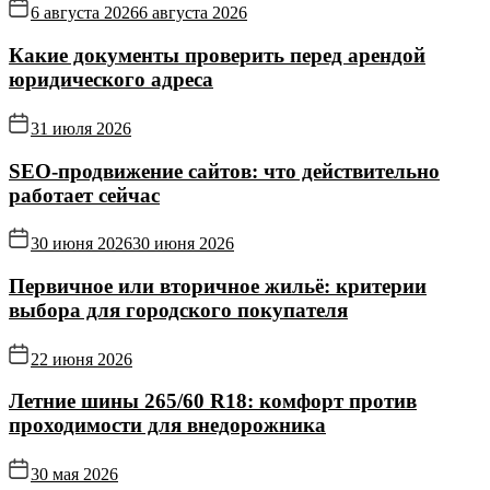
6 августа 2026
6 августа 2026
Какие документы проверить перед арендой
юридического адреса
31 июля 2026
SEO-продвижение сайтов: что действительно
работает сейчас
30 июня 2026
30 июня 2026
Первичное или вторичное жильё: критерии
выбора для городского покупателя
22 июня 2026
Летние шины 265/60 R18: комфорт против
проходимости для внедорожника
30 мая 2026