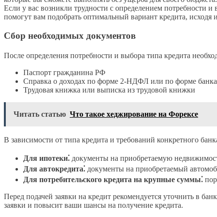
Если у вас возникли трудности с определением потребности и 
помогут вам подобрать оптимальный вариант кредита, исходя 
Сбор необходимых документов
После определения потребности и выбора типа кредита необход
Паспорт гражданина РФ
Справка о доходах по форме 2-НДФЛ или по форме банка
Трудовая книжка или выписка из трудовой книжки
Читать статью
Что такое хеджирование на Форексе
В зависимости от типа кредита и требований конкретного бан
Для ипотеки⁚
документы на приобретаемую недвижимост
Для автокредита⁚
документы на приобретаемый автомоб
Для потребительского кредита на крупные суммы⁚
пор
Перед подачей заявки на кредит рекомендуется уточнить в ба
заявки и повысит ваши шансы на получение кредита.