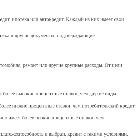
едит, ипотека или автокредит. Каждый из них имеет свои
книжка и другие документы, подтверждающие
втомобиля, ремонт или другие крупные расходы. От цели
т более высокие процентные ставки, чем другие виды
олее низкие процентные ставки, чем потребительский кредит,
но имеет более низкие процентные ставки, чем
платежеспособность и выбрать кредит с такими условиями,