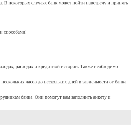
а. В некоторых случаях банк может пойти навстречу и принять
и способами⁚
оходах, расходах и кредитной истории. Также необходимо
 нескольких часов до нескольких дней в зависимости от банка
отрудникам банка. Они помогут вам заполнить анкету и