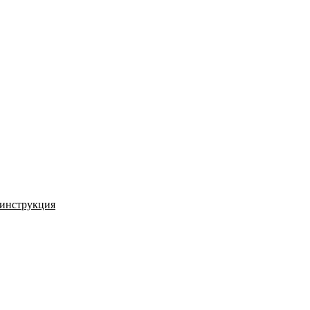
 инструкция