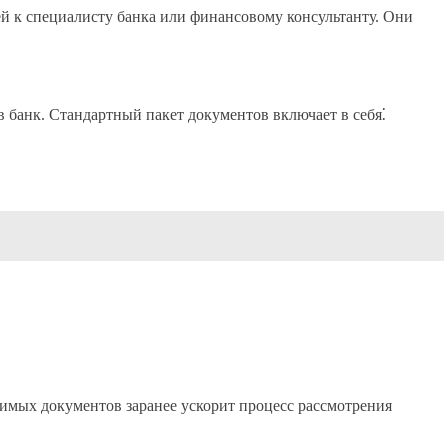
ей к специалисту банка или финансовому консультанту. Они
в банк. Стандартный пакет документов включает в себя⁚
димых документов заранее ускорит процесс рассмотрения