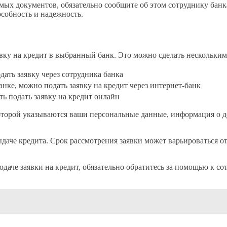
емых документов, обязательно сообщите об этом сотруднику банк
собность и надежность.
вку на кредит в выбранный банк. Это можно сделать нескольким
дать заявку через сотрудника банка
анке, можно подать заявку на кредит через интернет-банк
ть подать заявку на кредит онлайн
которой указываются ваши персональные данные, информация о д
даче кредита. Срок рассмотрения заявки может варьироваться от
одаче заявки на кредит, обязательно обратитесь за помощью к с