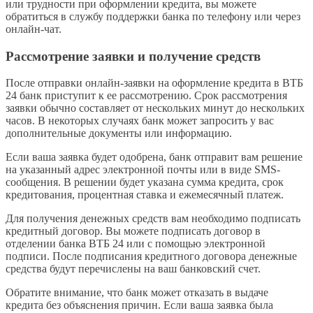
или трудности при оформлении кредита, вы можете
обратиться в службу поддержки банка по телефону или через
онлайн-чат.
Рассмотрение заявки и получение средств
После отправки онлайн-заявки на оформление кредита в ВТБ
24 банк приступит к ее рассмотрению. Срок рассмотрения
заявки обычно составляет от нескольких минут до нескольких
часов. В некоторых случаях банк может запросить у вас
дополнительные документы или информацию.
Если ваша заявка будет одобрена, банк отправит вам решение
на указанный адрес электронной почты или в виде SMS-
сообщения. В решении будет указана сумма кредита, срок
кредитования, процентная ставка и ежемесячный платеж.
Для получения денежных средств вам необходимо подписать
кредитный договор. Вы можете подписать договор в
отделении банка ВТБ 24 или с помощью электронной
подписи. После подписания кредитного договора денежные
средства будут перечислены на ваш банковский счет.
Обратите внимание, что банк может отказать в выдаче
кредита без объяснения причин. Если ваша заявка была