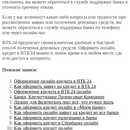
отклонена, вы можете обратиться в службу поддержки банка и
уточнить причину отказа.
Если у вас возникнут какие-либо вопросы или трудности при
рассмотрении заявки или получении денежных средств, вы
можете обратиться в службу поддержки банка по телефону
или через онлайн-чат.
ВТБ 24 предлагает своим клиентам удобный и быстрый
способ получения денежных средств. Оформить онлайн-
кредит в ВТБ 24 можно в любое время и в любом месте, где
есть доступ к интернету.
Похожие записи:
Оформление онлайн-кредита в ВТБ 24
Как оформить заявку на кредит в ВТБ 24
Оформление кредита в ВТБ 24 онлайн
Банки, Кредитующие Лизинговые Компании
Лизинг для физических лиц: все, что нужно знать
Как оформить кредит онлайн в «Моем банке»
Как оформить онлайн заявку на кредит во все банки
Как оформить кредит наличными в банке
Как оформить кредит в Сбербанке онлайн
Как оформить кредит онлайн