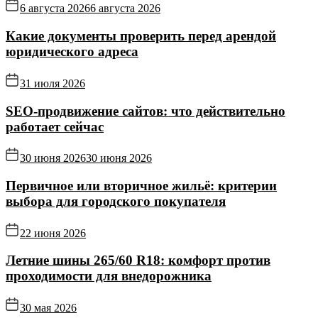
6 августа 2026
6 августа 2026
Какие документы проверить перед арендой
юридического адреса
31 июля 2026
SEO-продвижение сайтов: что действительно
работает сейчас
30 июня 2026
30 июня 2026
Первичное или вторичное жильё: критерии
выбора для городского покупателя
22 июня 2026
Летние шины 265/60 R18: комфорт против
проходимости для внедорожника
30 мая 2026