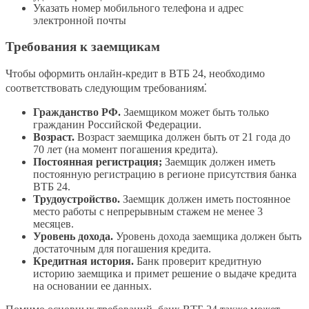
Указать номер мобильного телефона и адрес
электронной почты
Требования к заемщикам
Чтобы оформить онлайн-кредит в ВТБ 24, необходимо
соответствовать следующим требованиям⁚
Гражданство РФ.
Заемщиком может быть только
гражданин Российской Федерации.
Возраст.
Возраст заемщика должен быть от 21 года до
70 лет (на момент погашения кредита).
Постоянная регистрация;
Заемщик должен иметь
постоянную регистрацию в регионе присутствия банка
ВТБ 24.
Трудоустройство.
Заемщик должен иметь постоянное
место работы с непрерывным стажем не менее 3
месяцев.
Уровень дохода.
Уровень дохода заемщика должен быть
достаточным для погашения кредита.
Кредитная история.
Банк проверит кредитную
историю заемщика и примет решение о выдаче кредита
на основании ее данных.