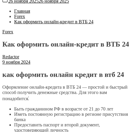
26 ноября 2025
26 ноября 2025
Главная
Forex
Как оформить онлайн-кредит в ВТБ 24
Forex
Как оформить онлайн-кредит в ВТБ 24
Redactor
9 ноября 2024
как оформить онлайн кредит в втб 24
Оформление онлайн-кредита в ВТБ 24 — простой и быстрый
способ получить денежные средства. Для этого вам
понадобится⁚
Быть гражданином РФ в возрасте от 21 до 70 лет
Иметь постоянную регистрацию в регионе присутствия
банка
Предоставить паспорт и второй документ,
удостоверяющий личность