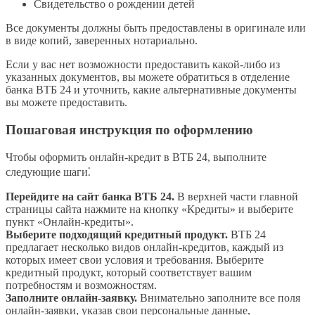
Свидетельство о рождении детей
Все документы должны быть предоставлены в оригинале или
в виде копий, заверенных нотариально.
Если у вас нет возможности предоставить какой-либо из
указанных документов, вы можете обратиться в отделение
банка ВТБ 24 и уточнить, какие альтернативные документы
вы можете предоставить.
Пошаговая инструкция по оформлению
Чтобы оформить онлайн-кредит в ВТБ 24, выполните
следующие шаги⁚
Перейдите на сайт банка ВТБ 24.
В верхней части главной
страницы сайта нажмите на кнопку «Кредиты» и выберите
пункт «Онлайн-кредиты».
Выберите подходящий кредитный продукт.
ВТБ 24
предлагает несколько видов онлайн-кредитов, каждый из
которых имеет свои условия и требования. Выберите
кредитный продукт, который соответствует вашим
потребностям и возможностям.
Заполните онлайн-заявку.
Внимательно заполните все поля
онлайн-заявки, указав свои персональные данные,