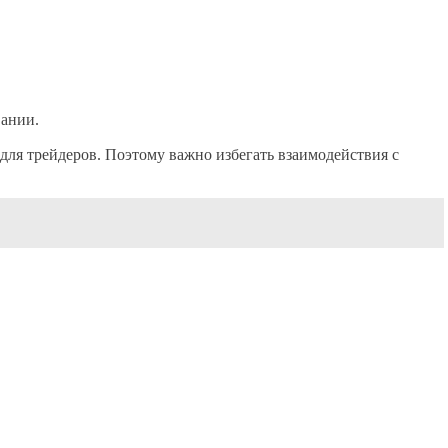
вании.
ля трейдеров. Поэтому важно избегать взаимодействия с