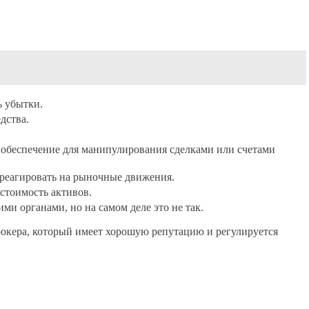
ь убытки.
дства.
обеспечение для манипулирования сделками или счетами
 реагировать на рыночные движения.
стоимость активов.
и органами, но на самом деле это не так.
окера, который имеет хорошую репутацию и регулируется