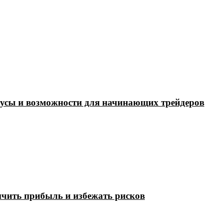
нусы и возможности для начинающих трейдеров
ичить прибыль и избежать рисков