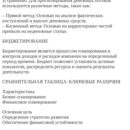
устранению. Для прогнозирования денежных потоков
используются различные методы, такие как:
– Прямой метод: Основан на анализе фактических
поступлений и выплат денежных средств.
– Косвенный метод: Основан на корректировке чистой
прибыли на неденежные статьи.
БЮДЖЕТИРОВАНИЕ
Бюджетирование является процессом планирования и
контроля доходов и расходов компании на определенный
период времени. Бюджет позволяет установить целевые
показатели, распределить ресурсы и оценить результаты
деятельности.
СРАВНИТЕЛЬНАЯ ТАБЛИЦА: КЛЮЧЕВЫЕ РАЗЛИЧИЯ
Характеристика
Бизнес-планирование
Финансовое планирование
Основная цель
Определение стратегии развития
Обеспечение финансовой устойчивости