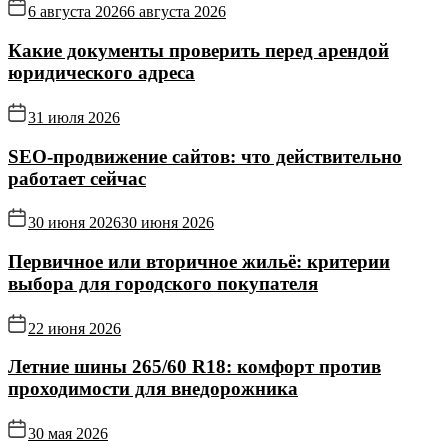
6 августа 2026
6 августа 2026
Какие документы проверить перед арендой
юридического адреса
31 июля 2026
SEO-продвижение сайтов: что действительно
работает сейчас
30 июня 2026
30 июня 2026
Первичное или вторичное жильё: критерии
выбора для городского покупателя
22 июня 2026
Летние шины 265/60 R18: комфорт против
проходимости для внедорожника
30 мая 2026