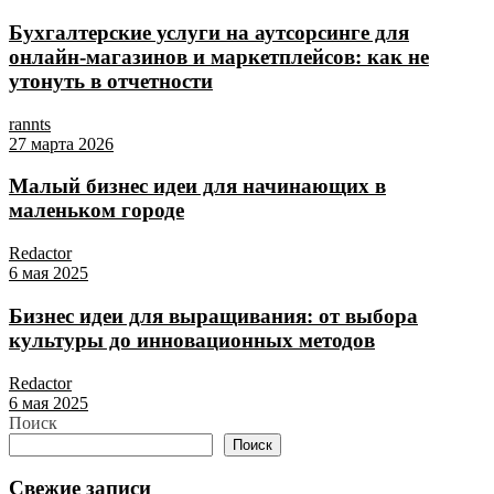
Бухгалтерские услуги на аутсорсинге для
онлайн‑магазинов и маркетплейсов: как не
утонуть в отчетности
rannts
27 марта 2026
Малый бизнес идеи для начинающих в
маленьком городе
Redactor
6 мая 2025
Бизнес идеи для выращивания: от выбора
культуры до инновационных методов
Redactor
6 мая 2025
Поиск
Поиск
Свежие записи