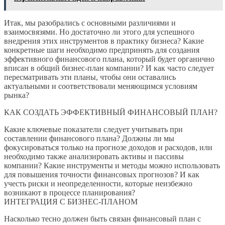
Итак, мы разобрались с основными различиями и
взаимосвязями. Но достаточно ли этого для успешного
внедрения этих инструментов в практику бизнеса? Какие
конкретные шаги необходимо предпринять для создания
эффективного финансового плана, который будет органично
вписан в общий бизнес-план компании? И как часто следует
пересматривать эти планы, чтобы они оставались
актуальными и соответствовали меняющимся условиям
рынка?
КАК СОЗДАТЬ ЭФФЕКТИВНЫЙ ФИНАНСОВЫЙ ПЛАН?
Какие ключевые показатели следует учитывать при
составлении финансового плана? Должны ли мы
фокусироваться только на прогнозе доходов и расходов, или
необходимо также анализировать активы и пассивы
компании? Какие инструменты и методы можно использовать
для повышения точности финансовых прогнозов? И как
учесть риски и неопределенности, которые неизбежно
возникают в процессе планирования?
ИНТЕГРАЦИЯ С БИЗНЕС-ПЛАНОМ
Насколько тесно должен быть связан финансовый план с