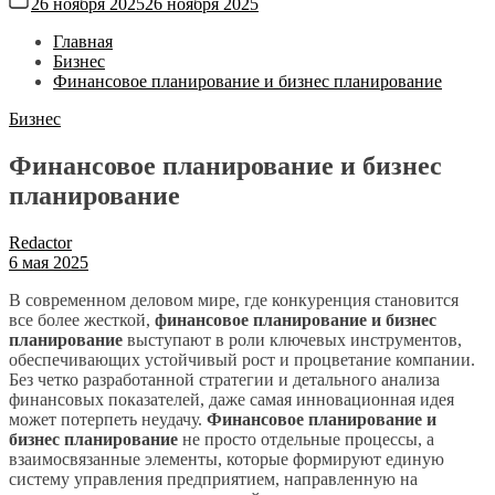
26 ноября 2025
26 ноября 2025
Главная
Бизнес
Финансовое планирование и бизнес планирование
Бизнес
Финансовое планирование и бизнес
планирование
Redactor
6 мая 2025
В современном деловом мире, где конкуренция становится
все более жесткой,
финансовое планирование и бизнес
планирование
выступают в роли ключевых инструментов,
обеспечивающих устойчивый рост и процветание компании.
Без четко разработанной стратегии и детального анализа
финансовых показателей, даже самая инновационная идея
может потерпеть неудачу.
Финансовое планирование и
бизнес планирование
не просто отдельные процессы, а
взаимосвязанные элементы, которые формируют единую
систему управления предприятием, направленную на