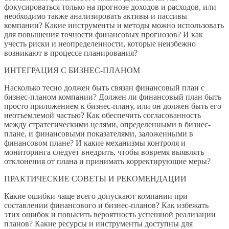
фокусироваться только на прогнозе доходов и расходов, или
необходимо также анализировать активы и пассивы
компании? Какие инструменты и методы можно использовать
для повышения точности финансовых прогнозов? И как
учесть риски и неопределенности, которые неизбежно
возникают в процессе планирования?
ИНТЕГРАЦИЯ С БИЗНЕС-ПЛАНОМ
Насколько тесно должен быть связан финансовый план с
бизнес-планом компании? Должен ли финансовый план быть
просто приложением к бизнес-плану, или он должен быть его
неотъемлемой частью? Как обеспечить согласованность
между стратегическими целями, определенными в бизнес-
плане, и финансовыми показателями, заложенными в
финансовом плане? И какие механизмы контроля и
мониторинга следует внедрить, чтобы вовремя выявлять
отклонения от плана и принимать корректирующие меры?
ПРАКТИЧЕСКИЕ СОВЕТЫ И РЕКОМЕНДАЦИИ
Какие ошибки чаще всего допускают компании при
составлении финансового и бизнес-планов? Как избежать
этих ошибок и повысить вероятность успешной реализации
планов? Какие ресурсы и инструменты доступны для