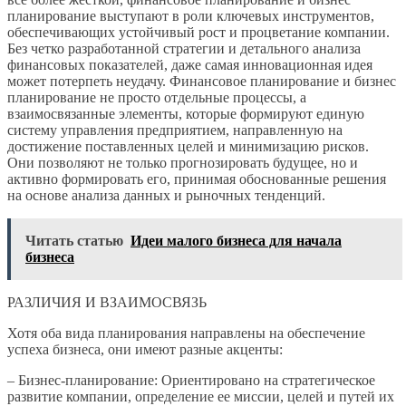
планирование выступают в роли ключевых инструментов,
обеспечивающих устойчивый рост и процветание компании.
Без четко разработанной стратегии и детального анализа
финансовых показателей, даже самая инновационная идея
может потерпеть неудачу. Финансовое планирование и бизнес
планирование не просто отдельные процессы, а
взаимосвязанные элементы, которые формируют единую
систему управления предприятием, направленную на
достижение поставленных целей и минимизацию рисков.
Они позволяют не только прогнозировать будущее, но и
активно формировать его, принимая обоснованные решения
на основе анализа данных и рыночных тенденций.
Читать статью
Идеи малого бизнеса для начала
бизнеса
РАЗЛИЧИЯ И ВЗАИМОСВЯЗЬ
Хотя оба вида планирования направлены на обеспечение
успеха бизнеса, они имеют разные акценты:
– Бизнес-планирование: Ориентировано на стратегическое
развитие компании, определение ее миссии, целей и путей их