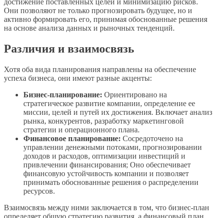
достижение поставленных целей и минимизацию рисков.
Они позволяют не только прогнозировать будущее, но и
активно формировать его, принимая обоснованные решения
на основе анализа данных и рыночных тенденций.
Различия и взаимосвязь
Хотя оба вида планирования направлены на обеспечение
успеха бизнеса, они имеют разные акценты:
Бизнес-планирование:
Ориентировано на
стратегическое развитие компании, определение ее
миссии, целей и путей их достижения. Включает анализ
рынка, конкурентов, разработку маркетинговой
стратегии и операционного плана.
Финансовое планирование:
Сосредоточено на
управлении денежными потоками, прогнозировании
доходов и расходов, оптимизации инвестиций и
привлечении финансирования; Оно обеспечивает
финансовую устойчивость компании и позволяет
принимать обоснованные решения о распределении
ресурсов.
Взаимосвязь между ними заключается в том, что бизнес-план
определяет общую стратегию развития, а финансовый план