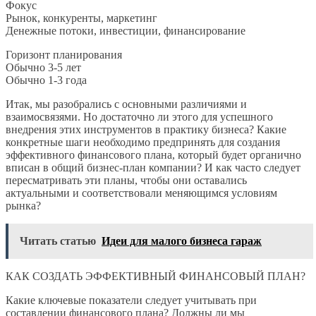
Фокус
Рынок, конкуренты, маркетинг
Денежные потоки, инвестиции, финансирование
Горизонт планирования
Обычно 3-5 лет
Обычно 1-3 года
Итак, мы разобрались с основными различиями и
взаимосвязями. Но достаточно ли этого для успешного
внедрения этих инструментов в практику бизнеса? Какие
конкретные шаги необходимо предпринять для создания
эффективного финансового плана, который будет органично
вписан в общий бизнес-план компании? И как часто следует
пересматривать эти планы, чтобы они оставались
актуальными и соответствовали меняющимся условиям
рынка?
Читать статью
Идеи для малого бизнеса гараж
КАК СОЗДАТЬ ЭФФЕКТИВНЫЙ ФИНАНСОВЫЙ ПЛАН?
Какие ключевые показатели следует учитывать при
составлении финансового плана? Должны ли мы