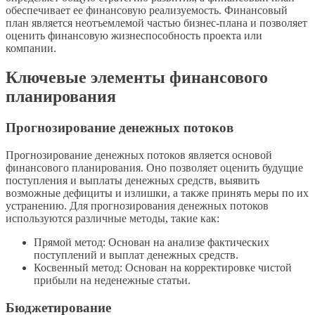
обеспечивает ее финансовую реализуемость. Финансовый
план является неотъемлемой частью бизнес-плана и позволяет
оценить финансовую жизнеспособность проекта или
компании.
Ключевые элементы финансового
планирования
Прогнозирование денежных потоков
Прогнозирование денежных потоков является основой
финансового планирования. Оно позволяет оценить будущие
поступления и выплаты денежных средств, выявить
возможные дефициты и излишки, а также принять меры по их
устранению. Для прогнозирования денежных потоков
используются различные методы, такие как:
Прямой метод: Основан на анализе фактических
поступлений и выплат денежных средств.
Косвенный метод: Основан на корректировке чистой
прибыли на неденежные статьи.
Бюджетирование