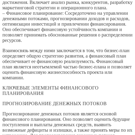
достижения. Включает анализ рынка, конкурентов, разработку
маркетинговой стратегии и операционного плана.
– Финансовое планирование: Сосредоточено на управлении
денежными потоками, прогнозировании доходов и расходов,
оптимизации инвестиций и привлечении финансирования.
Оно обеспечивает финансовую устойчивость компании и
позволяет принимать обоснованные решения о распределении
ресурсов.
Взаимосвязь между ними заключается в том, что бизнес-план
определяет общую стратегию развития, а финансовый план
обеспечивает ее финансовую реализуемость. Финансовый
план является неотъемлемой частью бизнес-плана и позволяет
оценить финансовую жизнеспособность проекта или
компании.
КЛЮЧЕВЫЕ ЭЛЕМЕНТЫ ФИНАНСОВОГО
ПЛАНИРОВАНИЯ
ПРОГНОЗИРОВАНИЕ ДЕНЕЖНЫХ ПОТОКОВ
Прогнозирование денежных потоков является основой
финансового планирования. Оно позволяет оценить будущие
поступления и выплаты денежных средств, выявить
возможные дефициты и излишки, а также принять меры по их