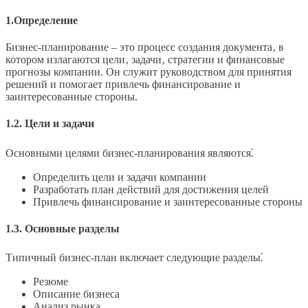
1.Определение
Бизнес-планирование ‒ это процесс создания документа‚ в
котором излагаются цели‚ задачи‚ стратегии и финансовые
прогнозы компании. Он служит руководством для принятия
решений и помогает привлечь финансирование и
заинтересованные стороны.
1.2. Цели и задачи
Основными целями бизнес-планирования являются⁚
Определить цели и задачи компании
Разработать план действий для достижения целей
Привлечь финансирование и заинтересованные стороны
1.3. Основные разделы
Типичный бизнес-план включает следующие разделы⁚
Резюме
Описание бизнеса
Анализ рынка