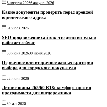
6 августа 2026
6 августа 2026
Какие документы проверить перед арендой
юридического адреса
31 июля 2026
SEO-продвижение сайтов: что действительно
работает сейчас
30 июня 2026
30 июня 2026
Первичное или вторичное жильё: критерии
выбора для городского покупателя
22 июня 2026
Летние шины 265/60 R18: комфорт против
проходимости для внедорожника
30 мая 2026