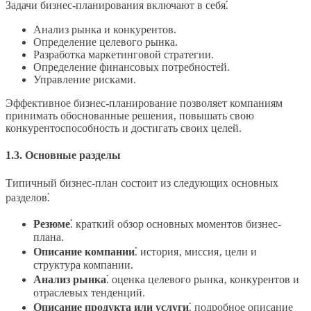
Задачи бизнес-планирования включают в себя⁚
Анализ рынка и конкурентов.
Определение целевого рынка.
Разработка маркетинговой стратегии.
Определение финансовых потребностей.
Управление рисками.
Эффективное бизнес-планирование позволяет компаниям
принимать обоснованные решения‚ повышать свою
конкурентоспособность и достигать своих целей.
1.3. Основные разделы
Типичный бизнес-план состоит из следующих основных
разделов⁚
Резюме
⁚ краткий обзор основных моментов бизнес-
плана.
Описание компании
⁚ история‚ миссия‚ цели и
структура компании.
Анализ рынка
⁚ оценка целевого рынка‚ конкурентов и
отраслевых тенденций.
Описание продукта или услуги
⁚ подробное описание