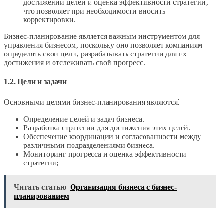
достижении целей и оценка эффективности стратегии‚
что позволяет при необходимости вносить
корректировки.
Бизнес-планирование является важным инструментом для
управления бизнесом‚ поскольку оно позволяет компаниям
определять свои цели‚ разрабатывать стратегии для их
достижения и отслеживать свой прогресс.
1.2. Цели и задачи
Основными целями бизнес-планирования являются⁚
Определение целей и задач бизнеса.
Разработка стратегии для достижения этих целей.
Обеспечение координации и согласованности между
различными подразделениями бизнеса.
Мониторинг прогресса и оценка эффективности
стратегии;
Читать статью
Организация бизнеса с бизнес-
планированием