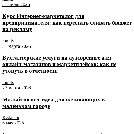
31 июля 2026
Курс Интернет‑маркетолог для
предпринимателя: как перестать сливать бюджет
на рекламу
rannts
31 марта 2026
Бухгалтерские услуги на аутсорсинге для
онлайн‑магазинов и маркетплейсов: как не
утонуть в отчетности
rannts
27 марта 2026
Малый бизнес идеи для начинающих в
маленьком городе
Redactor
6 мая 2025