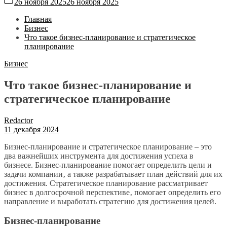
26 ноября 2025
26 ноября 2025
Главная
Бизнес
Что такое бизнес-планирование и стратегическое
планирование
Бизнес
Что такое бизнес-планирование и
стратегическое планирование
Redactor
11 декабря 2024
Бизнес-планирование и стратегическое планирование ‒ это
два важнейших инструмента для достижения успеха в
бизнесе. Бизнес-планирование помогает определить цели и
задачи компании‚ а также разрабатывает план действий для их
достижения. Стратегическое планирование рассматривает
бизнес в долгосрочной перспективе‚ помогает определить его
направление и выработать стратегию для достижения целей.
Бизнес-планирование