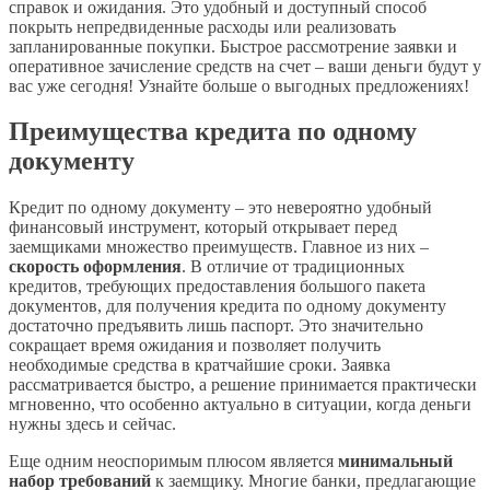
справок и ожидания. Это удобный и доступный способ
покрыть непредвиденные расходы или реализовать
запланированные покупки. Быстрое рассмотрение заявки и
оперативное зачисление средств на счет – ваши деньги будут у
вас уже сегодня! Узнайте больше о выгодных предложениях!
Преимущества кредита по одному
документу
Кредит по одному документу – это невероятно удобный
финансовый инструмент, который открывает перед
заемщиками множество преимуществ. Главное из них –
скорость оформления
. В отличие от традиционных
кредитов, требующих предоставления большого пакета
документов, для получения кредита по одному документу
достаточно предъявить лишь паспорт. Это значительно
сокращает время ожидания и позволяет получить
необходимые средства в кратчайшие сроки. Заявка
рассматривается быстро, а решение принимается практически
мгновенно, что особенно актуально в ситуации, когда деньги
нужны здесь и сейчас.
Еще одним неоспоримым плюсом является
минимальный
набор требований
к заемщику. Многие банки, предлагающие