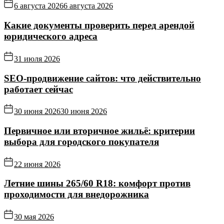
6 августа 2026
6 августа 2026
Какие документы проверить перед арендой
юридического адреса
31 июля 2026
SEO-продвижение сайтов: что действительно
работает сейчас
30 июня 2026
30 июня 2026
Первичное или вторичное жильё: критерии
выбора для городского покупателя
22 июня 2026
Летние шины 265/60 R18: комфорт против
проходимости для внедорожника
30 мая 2026