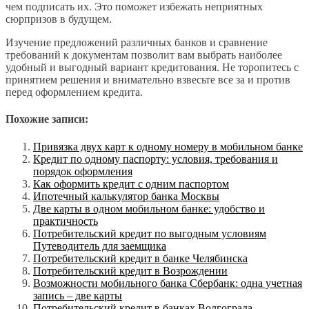
чем подписать их. Это поможет избежать неприятных
сюрпризов в будущем.
Изучение предложений различных банков и сравнение
требований к документам позволит вам выбрать наиболее
удобный и выгодный вариант кредитования. Не торопитесь с
принятием решения и внимательно взвесьте все за и против
перед оформлением кредита.
Похожие записи:
Привязка двух карт к одному номеру в мобильном банке
Кредит по одному паспорту: условия, требования и
порядок оформления
Как оформить кредит с одним паспортом
Ипотечный калькулятор банка Москвы
Две карты в одном мобильном банке: удобство и
практичность
Потребительский кредит по выгодным условиям
Путеводитель для заемщика
Потребительский кредит в банке Челябинска
Потребительский кредит в Возрождении
Возможности мобильного банка Сбербанк: одна учетная
запись – две карты
Потребительский кредит в банках Волгограда