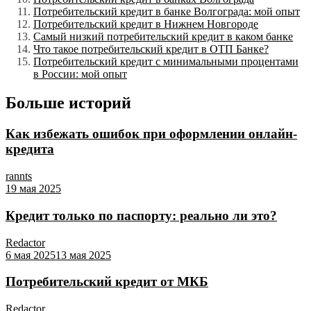
Потребительский кредит в банке Волгограда: мой опыт
Потребительский кредит в Нижнем Новгороде
Самый низкий потребительский кредит в каком банке
Что такое потребительский кредит в ОТП Банке?
Потребительский кредит с минимальными процентами
в России: мой опыт
Больше историй
Как избежать ошибок при оформлении онлайн-
кредита
rannts
19 мая 2025
Кредит только по паспорту: реально ли это?
Redactor
6 мая 2025
13 мая 2025
Потребительский кредит от МКБ
Redactor