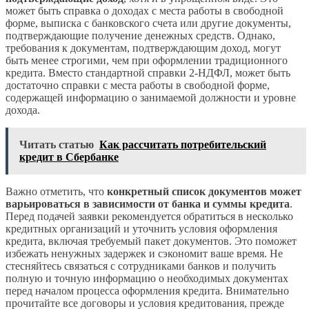
может быть справка о доходах с места работы в свободной
форме, выписка с банковского счета или другие документы,
подтверждающие получение денежных средств. Однако,
требования к документам, подтверждающим доход, могут
быть менее строгими, чем при оформлении традиционного
кредита. Вместо стандартной справки 2-НДФЛ, может быть
достаточно справки с места работы в свободной форме,
содержащей информацию о занимаемой должности и уровне
дохода.
Читать статью
Как рассчитать потребительский
кредит в Сбербанке
Важно отметить, что
конкретный список документов может
варьироваться в зависимости от банка и суммы кредита
.
Перед подачей заявки рекомендуется обратиться в несколько
кредитных организаций и уточнить условия оформления
кредита, включая требуемый пакет документов. Это поможет
избежать ненужных задержек и сэкономит ваше время. Не
стесняйтесь связаться с сотрудниками банков и получить
полную и точную информацию о необходимых документах
перед началом процесса оформления кредита. Внимательно
прочитайте все договоры и условия кредитования, прежде