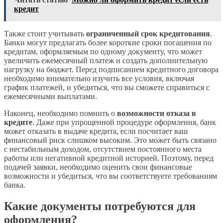
кредит
Также стоит учитывать
ограниченный срок кредитования
.
Банки могут предлагать более короткие сроки погашения по
кредитам, оформляемым по одному документу, что может
увеличить ежемесячный платеж и создать дополнительную
нагрузку на бюджет. Перед подписанием кредитного договора
необходимо внимательно изучить все условия, включая
график платежей, и убедиться, что вы сможете справиться с
ежемесячными выплатами.
Наконец, необходимо помнить о
возможности отказа в
кредите
. Даже при упрощенной процедуре оформления, банк
может отказать в выдаче кредита, если посчитает ваш
финансовый риск слишком высоким. Это может быть связано
с нестабильным доходом, отсутствием постоянного места
работы или негативной кредитной историей. Поэтому, перед
подачей заявки, необходимо оценить свои финансовые
возможности и убедиться, что вы соответствуете требованиям
банка.
Какие документы потребуются для
оформления?