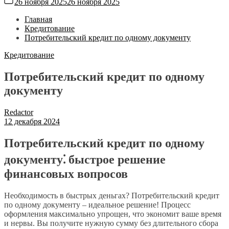
26 ноября 2025
26 ноября 2025
Главная
Кредитование
Потребительский кредит по одному документу
Кредитование
Потребительский кредит по одному
документу
Redactor
12 декабря 2024
Потребительский кредит по одному
документу⁚ быстрое решение
финансовых вопросов
Необходимость в быстрых деньгах? Потребительский кредит
по одному документу – идеальное решение! Процесс
оформления максимально упрощен, что экономит ваше время
и нервы. Вы получите нужную сумму без длительного сбора