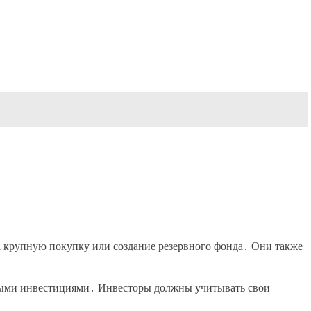
а крупную покупку или создание резервного фонда․ Они также
чными инвестициями․ Инвесторы должны учитывать свои