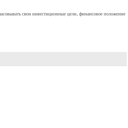
ласовывать свои инвестиционные цели‚ финансовое положение