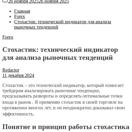
26 ноября 2025
26 ноября 2025
Главная
Forex
Стохастик: технический индикатор для анализа
рыночных тенденций
Forex
Стохастик: технический индикатор
для анализа рыночных тенденций
Redactor
11 декабря 2024
Стохастик – это технический индикатор, который помогает
трейдерам анализировать рыночные тенденции,
предсказывать развороты и определять оптимальные точки
входа в рынок․ Я применяю стохастик в своей торговле на
протяжении многих лет, и он неоднократно доказывал свою
эффективность․
Понятие и принцип работы стохастика