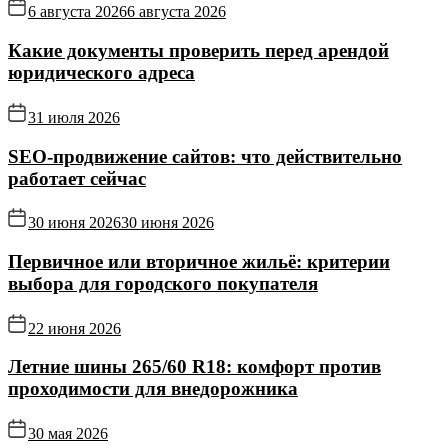
6 августа 2026
6 августа 2026
Какие документы проверить перед арендой
юридического адреса
31 июля 2026
SEO-продвижение сайтов: что действительно
работает сейчас
30 июня 2026
30 июня 2026
Первичное или вторичное жильё: критерии
выбора для городского покупателя
22 июня 2026
Летние шины 265/60 R18: комфорт против
проходимости для внедорожника
30 мая 2026