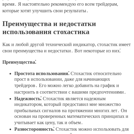
время․ Я настоятельно рекомендую его всем трейдерам,
которые хотят улучшить свои результаты․
Преимущества и недостатки
использования стохастика
Как и любой другой технический индикатор, стохастик имеет
свои преимущества и недостатки․ Вот некоторые из них⁚
Преимущества⁚
Простота использования⁚
Стохастик относительно
прост в использовании, даже для начинающих
трейдеров․ Его можно легко добавить на график и
настроить в соответствии с вашими предпочтениями․
Надежность⁚
Стохастик является надежным
индикатором, который предоставил мне множество
прибыльных сигналов на протяжении многих лет․ Он
основан на проверенных математических принципах и
учитывает как цену, так и объем․
Разносторонность⁚
Стохастик можно использовать для