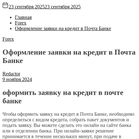
23 сентября 2025
23 сентября 2025
Главная
Forex
Оформление заявки на кредит в Почта Банке
Forex
Оформление заявки на кредит в Почта
Банке
Redactor
9 ноября 2024
оформить заявку на кредит в почте
банке
Чтобы оформить заявку на кредит в Почта Банке, необходимо
определиться с видом кредита, собрать пакет документов и
подать заявку. Вы можете сделать это онлайн на сайте банка
или в отделении банка. При онлайн-заявке решение
принимается в течение нескольких минут, при подаче в