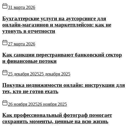
31 марта 2026
Бухгалтерские услуги на аутсорсинге для
онлайн‑магазинов и маркетплейсов: как не
утонуть в отчетности
27 марта 2026
Как санкции перестраивают банковский сектор
и финансовые потоки
25 декабря 2025
25 декабря 2025
Покупка недвижимости онлайн: инструкции для
тех, кто не готов ехать
26 ноября 2025
26 ноября 2025
Как профессиональный фотограф помогает
сохранить моменты, ценные на всю жизнь