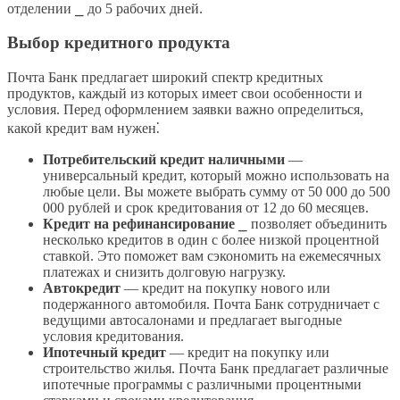
отделении ⎯ до 5 рабочих дней.
Выбор кредитного продукта
Почта Банк предлагает широкий спектр кредитных
продуктов, каждый из которых имеет свои особенности и
условия. Перед оформлением заявки важно определиться,
какой кредит вам нужен⁚
Потребительский кредит наличными
―
универсальный кредит, который можно использовать на
любые цели. Вы можете выбрать сумму от 50 000 до 500
000 рублей и срок кредитования от 12 до 60 месяцев.
Кредит на рефинансирование
⎯ позволяет объединить
несколько кредитов в один с более низкой процентной
ставкой. Это поможет вам сэкономить на ежемесячных
платежах и снизить долговую нагрузку.
Автокредит
― кредит на покупку нового или
подержанного автомобиля. Почта Банк сотрудничает с
ведущими автосалонами и предлагает выгодные
условия кредитования.
Ипотечный кредит
― кредит на покупку или
строительство жилья. Почта Банк предлагает различные
ипотечные программы с различными процентными