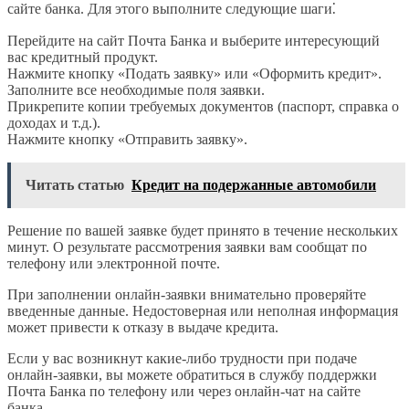
сайте банка. Для этого выполните следующие шаги⁚
Перейдите на сайт Почта Банка и выберите интересующий
вас кредитный продукт.
Нажмите кнопку «Подать заявку» или «Оформить кредит».
Заполните все необходимые поля заявки.
Прикрепите копии требуемых документов (паспорт, справка о
доходах и т.д.).
Нажмите кнопку «Отправить заявку».
Читать статью
Кредит на подержанные автомобили
Решение по вашей заявке будет принято в течение нескольких
минут. О результате рассмотрения заявки вам сообщат по
телефону или электронной почте.
При заполнении онлайн-заявки внимательно проверяйте
введенные данные. Недостоверная или неполная информация
может привести к отказу в выдаче кредита.
Если у вас возникнут какие-либо трудности при подаче
онлайн-заявки, вы можете обратиться в службу поддержки
Почта Банка по телефону или через онлайн-чат на сайте
банка.