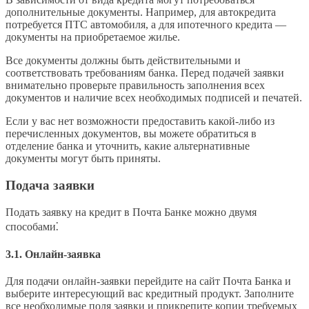
дополнительные документы. Например, для автокредита
потребуется ПТС автомобиля, а для ипотечного кредита ―
документы на приобретаемое жилье.
Все документы должны быть действительными и
соответствовать требованиям банка. Перед подачей заявки
внимательно проверьте правильность заполнения всех
документов и наличие всех необходимых подписей и печатей.
Если у вас нет возможности предоставить какой-либо из
перечисленных документов, вы можете обратиться в
отделение банка и уточнить, какие альтернативные
документы могут быть приняты.
Подача заявки
Подать заявку на кредит в Почта Банке можно двумя
способами⁚
3.1. Онлайн-заявка
Для подачи онлайн-заявки перейдите на сайт Почта Банка и
выберите интересующий вас кредитный продукт. Заполните
все необходимые поля заявки и прикрепите копии требуемых