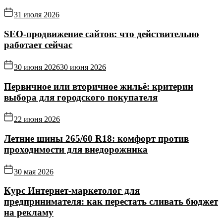
31 июля 2026
SEO-продвижение сайтов: что действительно
работает сейчас
30 июня 2026
30 июня 2026
Первичное или вторичное жильё: критерии
выбора для городского покупателя
22 июня 2026
Летние шины 265/60 R18: комфорт против
проходимости для внедорожника
30 мая 2026
Курс Интернет‑маркетолог для
предпринимателя: как перестать сливать бюджет
на рекламу