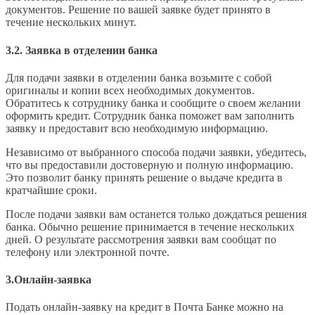
документов. Решение по вашей заявке будет принято в
течение нескольких минут.
3.2. Заявка в отделении банка
Для подачи заявки в отделении банка возьмите с собой
оригиналы и копии всех необходимых документов.
Обратитесь к сотруднику банка и сообщите о своем желании
оформить кредит. Сотрудник банка поможет вам заполнить
заявку и предоставит всю необходимую информацию.
Независимо от выбранного способа подачи заявки, убедитесь,
что вы предоставили достоверную и полную информацию.
Это позволит банку принять решение о выдаче кредита в
кратчайшие сроки.
После подачи заявки вам останется только дождаться решения
банка. Обычно решение принимается в течение нескольких
дней. О результате рассмотрения заявки вам сообщат по
телефону или электронной почте.
3.Онлайн-заявка
Подать онлайн-заявку на кредит в Почта Банке можно на