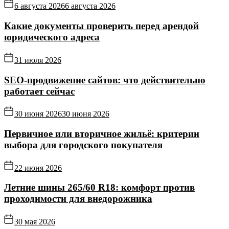
6 августа 2026
6 августа 2026
Какие документы проверить перед арендой
юридического адреса
31 июля 2026
SEO-продвижение сайтов: что действительно
работает сейчас
30 июня 2026
30 июня 2026
Первичное или вторичное жильё: критерии
выбора для городского покупателя
22 июня 2026
Летние шины 265/60 R18: комфорт против
проходимости для внедорожника
30 мая 2026