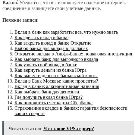
Важно⁚
Убедитесь, что вы используете надежное интернет-
соединение и защищаете свои учетные данные.
Похожие записи:
Вклад в банк как заработать: все, что нужно знать
Как сделать вклад в банке
Как закрыть вклад в банке Открытие
Выбор банка для вклада в долларах
Открытие вклада в Альфа-Банке: пошаговая инструкция
Как выбрать банк для выгодного вклада
Как узнать свой вклад в банке
Как вернуть деньги из банка Югра
Как вывести деньги с банковской карты
Вклад в Банк Москвы: какие проценты?
Вклад в банке: альтернативные названия
Как выбрать банк для депозита
Где получить вклад банка Югра?
Как пополнить счет карты Сбербанка
Страхование вкладов в банках: гарантия безопасности
ваших средств
Читать статью
Что такое VPS-сервер?