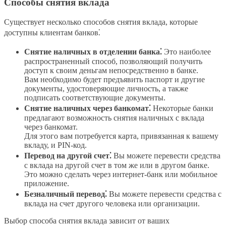
Способы снятия вклада
Существует несколько способов снятия вклада, которые
доступны клиентам банков⁚
Снятие наличных в отделении банка⁚
Это наиболее
распространенный способ, позволяющий получить
доступ к своим деньгам непосредственно в банке.
Вам необходимо будет предъявить паспорт и другие
документы, удостоверяющие личность, а также
подписать соответствующие документы.
Снятие наличных через банкомат⁚
Некоторые банки
предлагают возможность снятия наличных с вклада
через банкомат.
Для этого вам потребуется карта, привязанная к вашему
вкладу, и PIN-код.
Перевод на другой счет⁚
Вы можете перевести средства
с вклада на другой счет в том же или в другом банке.
Это можно сделать через интернет-банк или мобильное
приложение.
Безналичный перевод⁚
Вы можете перевести средства с
вклада на счет другого человека или организации.
Выбор способа снятия вклада зависит от ваших