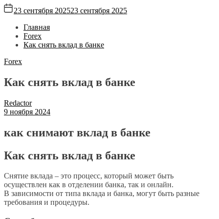
23 сентября 2025
23 сентября 2025
Главная
Forex
Как снять вклад в банке
Forex
Как снять вклад в банке
Redactor
9 ноября 2024
как снимают вклад в банке
Как снять вклад в банке
Снятие вклада – это процесс, который может быть
осуществлен как в отделении банка, так и онлайн.
В зависимости от типа вклада и банка, могут быть разные
требования и процедуры.