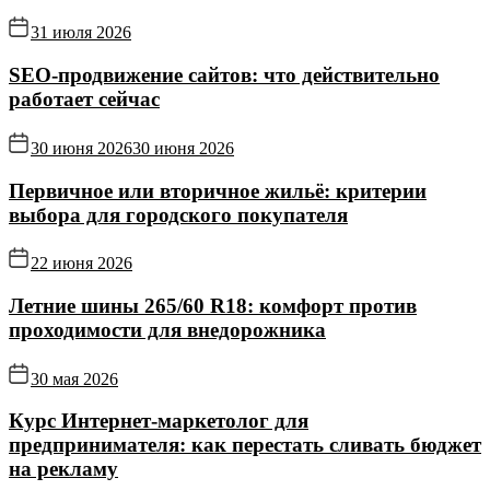
31 июля 2026
SEO-продвижение сайтов: что действительно
работает сейчас
30 июня 2026
30 июня 2026
Первичное или вторичное жильё: критерии
выбора для городского покупателя
22 июня 2026
Летние шины 265/60 R18: комфорт против
проходимости для внедорожника
30 мая 2026
Курс Интернет‑маркетолог для
предпринимателя: как перестать сливать бюджет
на рекламу