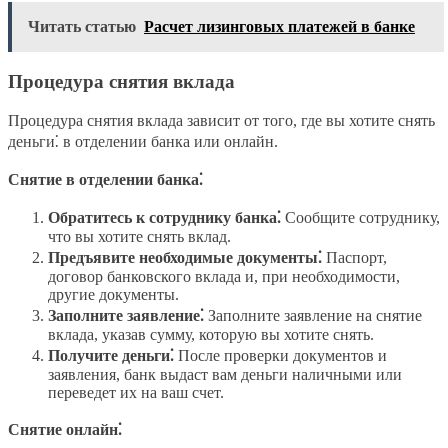
Читать статью
Расчет лизинговых платежей в банке
Процедура снятия вклада
Процедура снятия вклада зависит от того, где вы хотите снять
деньги⁚ в отделении банка или онлайн.
Снятие в отделении банка⁚
Обратитесь к сотруднику банка⁚
Сообщите сотруднику,
что вы хотите снять вклад.
Предъявите необходимые документы⁚
Паспорт,
договор банковского вклада и, при необходимости,
другие документы.
Заполните заявление⁚
Заполните заявление на снятие
вклада, указав сумму, которую вы хотите снять.
Получите деньги⁚
После проверки документов и
заявления, банк выдаст вам деньги наличными или
переведет их на ваш счет.
Снятие онлайн⁚