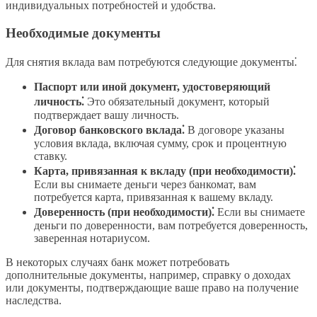
индивидуальных потребностей и удобства.
Необходимые документы
Для снятия вклада вам потребуются следующие документы⁚
Паспорт или иной документ, удостоверяющий
личность⁚
Это обязательный документ, который
подтверждает вашу личность.
Договор банковского вклада⁚
В договоре указаны
условия вклада, включая сумму, срок и процентную
ставку.
Карта, привязанная к вкладу (при необходимости)⁚
Если вы снимаете деньги через банкомат, вам
потребуется карта, привязанная к вашему вкладу.
Доверенность (при необходимости)⁚
Если вы снимаете
деньги по доверенности, вам потребуется доверенность,
заверенная нотариусом.
В некоторых случаях банк может потребовать
дополнительные документы, например, справку о доходах
или документы, подтверждающие ваше право на получение
наследства.