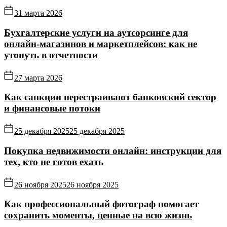
31 марта 2026
Бухгалтерские услуги на аутсорсинге для
онлайн‑магазинов и маркетплейсов: как не
утонуть в отчетности
27 марта 2026
Как санкции перестраивают банковский сектор
и финансовые потоки
25 декабря 2025
25 декабря 2025
Покупка недвижимости онлайн: инструкции для
тех, кто не готов ехать
26 ноября 2025
26 ноября 2025
Как профессиональный фотограф помогает
сохранить моменты, ценные на всю жизнь