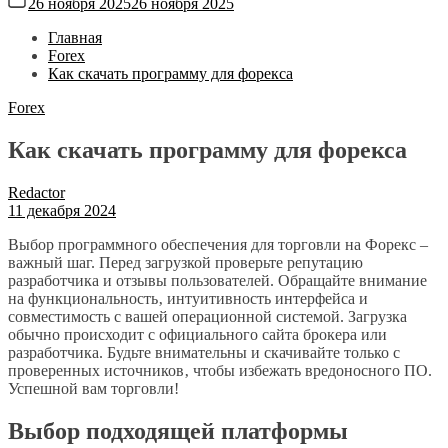
26 ноября 2025
26 ноября 2025
Главная
Forex
Как скачать программу для форекса
Forex
Как скачать программу для форекса
Redactor
11 декабря 2024
Выбор программного обеспечения для торговли на Форекс –
важный шаг. Перед загрузкой проверьте репутацию
разработчика и отзывы пользователей. Обращайте внимание
на функциональность‚ интуитивность интерфейса и
совместимость с вашей операционной системой. Загрузка
обычно происходит с официального сайта брокера или
разработчика. Будьте внимательны и скачивайте только с
проверенных источников‚ чтобы избежать вредоносного ПО.
Успешной вам торговли!
Выбор подходящей платформы