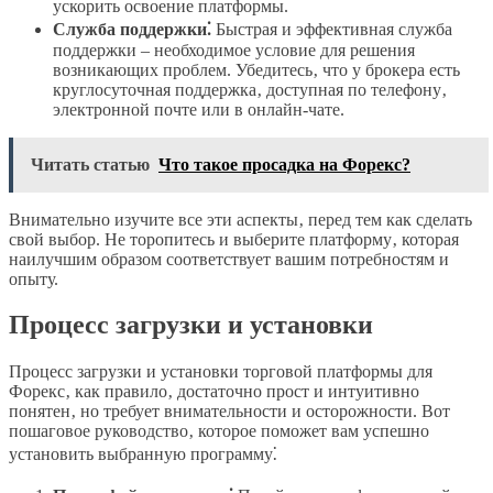
ускорить освоение платформы.
Служба поддержки⁚
Быстрая и эффективная служба
поддержки – необходимое условие для решения
возникающих проблем. Убедитесь‚ что у брокера есть
круглосуточная поддержка‚ доступная по телефону‚
электронной почте или в онлайн-чате.
Читать статью
Что такое просадка на Форекс?
Внимательно изучите все эти аспекты‚ перед тем как сделать
свой выбор. Не торопитесь и выберите платформу‚ которая
наилучшим образом соответствует вашим потребностям и
опыту.
Процесс загрузки и установки
Процесс загрузки и установки торговой платформы для
Форекс‚ как правило‚ достаточно прост и интуитивно
понятен‚ но требует внимательности и осторожности. Вот
пошаговое руководство‚ которое поможет вам успешно
установить выбранную программу⁚