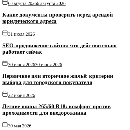
6 августа 2026
6 августа 2026
Какие документы проверить перед арендой
юридического адреса
31 июля 2026
SEO-продвижение сайтов: что действительно
работает сейчас
30 июня 2026
30 июня 2026
Первичное или вторичное жильё: критерии
выбора для городского покупателя
22 июня 2026
Летние шины 265/60 R18: комфорт против
проходимости для внедорожника
30 мая 2026