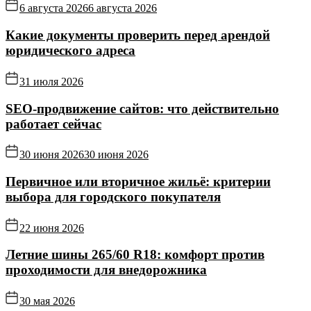
6 августа 2026
6 августа 2026
Какие документы проверить перед арендой
юридического адреса
31 июля 2026
SEO-продвижение сайтов: что действительно
работает сейчас
30 июня 2026
30 июня 2026
Первичное или вторичное жильё: критерии
выбора для городского покупателя
22 июня 2026
Летние шины 265/60 R18: комфорт против
проходимости для внедорожника
30 мая 2026