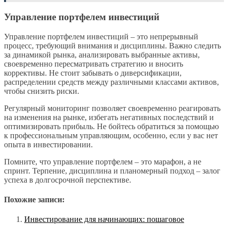
Управление портфелем инвестиций
Управление портфелем инвестиций – это непрерывный
процесс, требующий внимания и дисциплины. Важно следить
за динамикой рынка, анализировать выбранные активы,
своевременно пересматривать стратегию и вносить
коррективы. Не стоит забывать о диверсификации,
распределении средств между различными классами активов,
чтобы снизить риски.
Регулярный мониторинг позволяет своевременно реагировать
на изменения на рынке, избегать негативных последствий и
оптимизировать прибыль. Не бойтесь обратиться за помощью
к профессиональным управляющим, особенно, если у вас нет
опыта в инвестировании.
Помните, что управление портфелем – это марафон, а не
спринт. Терпение, дисциплина и планомерный подход – залог
успеха в долгосрочной перспективе.
Похожие записи:
Инвестирование для начинающих: пошаговое