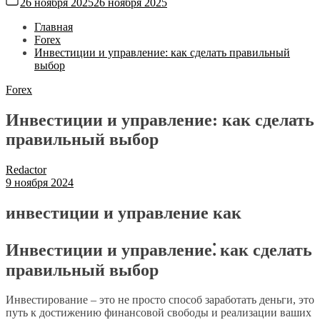
26 ноября 2025
26 ноября 2025
Главная
Forex
Инвестиции и управление: как сделать правильный
выбор
Forex
Инвестиции и управление: как сделать
правильный выбор
Redactor
9 ноября 2024
инвестиции и управление как
Инвестиции и управление⁚ как сделать
правильный выбор
Инвестирование – это не просто способ заработать деньги, это
путь к достижению финансовой свободы и реализации ваших