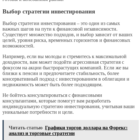
Выбор стратегии инвестирования
Выбор стратегии инвестирования – это один из самых
важных шагов на пути к финансовой независимости.
Существует множество подходов, и выбор зависит от ваших
целей, уровня риска, временных горизонтов и финансовых
возможностей.
Например, если вы молоды и стремитесь к максимальной
доходности, вам может подойти агрессивная стратегия с
фокусом на акции быстрорастущих компаний. Если же вы
близки к пенсии и предпочитаете стабильность, более
консервативный подход с инвестированием в облигации и
недвижимость может быть более подходящим.
Не бойтесь консультироваться с финансовыми
консультантами, которые помогут вам разработать
индивидуальную стратегию инвестирования, учитывая ваши
уникальные потребности и цели.
Читать статью
Графики торгов доллара на Форекс:
анализ и торговые стратегии