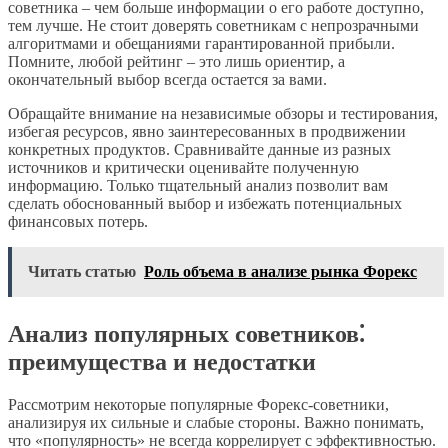
советника – чем больше информации о его работе доступно,
тем лучше. Не стоит доверять советникам с непрозрачными
алгоритмами и обещаниями гарантированной прибыли.
Помните, любой рейтинг – это лишь ориентир, а
окончательный выбор всегда остается за вами.
Обращайте внимание на независимые обзоры и тестирования,
избегая ресурсов, явно заинтересованных в продвижении
конкретных продуктов. Сравнивайте данные из разных
источников и критически оценивайте полученную
информацию. Только тщательный анализ позволит вам
сделать обоснованный выбор и избежать потенциальных
финансовых потерь.
Читать статью
Роль объема в анализе рынка Форекс
Анализ популярных советников⁚
преимущества и недостатки
Рассмотрим некоторые популярные Форекс-советники,
анализируя их сильные и слабые стороны. Важно понимать,
что «популярность» не всегда коррелирует с эффективностью.