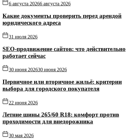
6 августа 2026
6 августа 2026
Какие документы проверить перед арендой
юридического адреса
31 июля 2026
SEO-продвижение сайтов: что действительно
работает сейчас
30 июня 2026
30 июня 2026
Первичное или вторичное жильё: критерии
выбора для городского покупателя
22 июня 2026
Летние шины 265/60 R18: комфорт против
проходимости для внедорожника
30 мая 2026