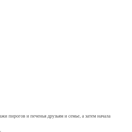
ажи пирогов и печенья друзьям и семье, а затем начала