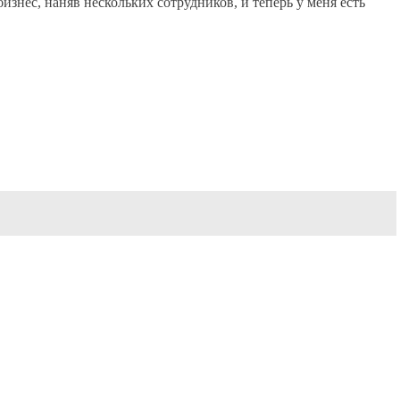
знес, наняв нескольких сотрудников, и теперь у меня есть