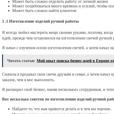
Может быть сложно отделить работу от личной жизни
Может потребоваться много времени и усилий, чтобы по
Может быть сложно найти клиентов
1․1 Изготовление изделий ручной работы
Я всегда любил мастерить вещи своими руками, поэтому, когда 
идей, прежде чем остановился на изготовлении свечей ручной
Я начал с изучения основ изготовления свечей, а затем начал
Читать статью
Мой опыт поиска бизнес-идей в Европе от
Сначала я продавал свои свечи друзьям и семье, а затем начал
заказов, чем я мог выполнить․
Я расширил свой бизнес, наняв нескольких сотрудников, и теп
Вот несколько советов по изготовлению изделий ручной раб
Найдите то, что вам нравится делать и в чем вы хороши․