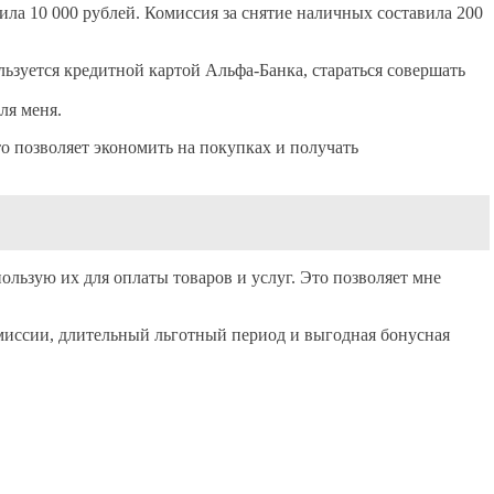
ила 10 000 рублей. Комиссия за снятие наличных составила 200
льзуется кредитной картой Альфа-Банка, стараться совершать
ля меня.
о позволяет экономить на покупках и получать
льзую их для оплаты товаров и услуг. Это позволяет мне
миссии, длительный льготный период и выгодная бонусная