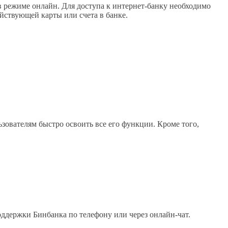
 режиме онлайн. Для доступа к интернет-банку необходимо
йствующей карты или счета в банке.
ователям быстро освоить все его функции. Кроме того,
ддержки Бинбанка по телефону или через онлайн-чат.